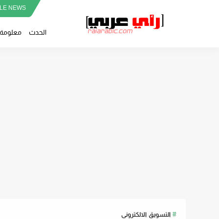
LE NEWS
الحدث
معلومة
التسويق الالكترونى