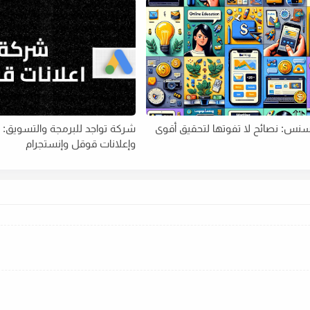
نس: نصائح لا تفوتها لتحقيق أقوى
شركة تواجد للبرمجة والتسويق:
وإعلانات قوقل وإنستجرام