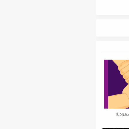
سعودية