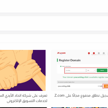
يل نطاق مدفوع مجانًا على Z.com
تعرف على شركة اتحاد الأيدي ال
لخدمات التسويق الإلكتروني