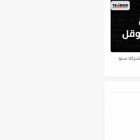
 شركة سيو