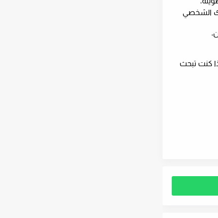
ويلة.
ابك الشخصي
.
ذا كنت تبحث