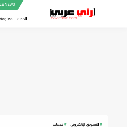
LE NEWS
الحدث
معلومة
التسويق الإلكتروني
خدمات