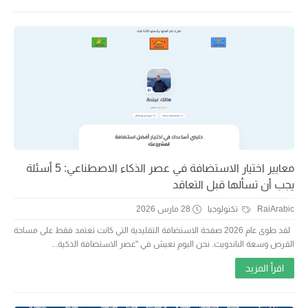
معايير اختيار الاستضافة في عصر الذكاء الاصطناعي: 5 أسئلة
يجب أن تسألها قبل التعاقد
RaiArabic
تكنولوجيا
28 مارس 2026
لقد طوى عام 2026 صفحة الاستضافة التقليدية التي كانت تعتمد فقط على مساحة
القرص وسعة الباندويث. نحن اليوم نعيش في "عصر الاستضافة الذكية...
اقرأ المزيد