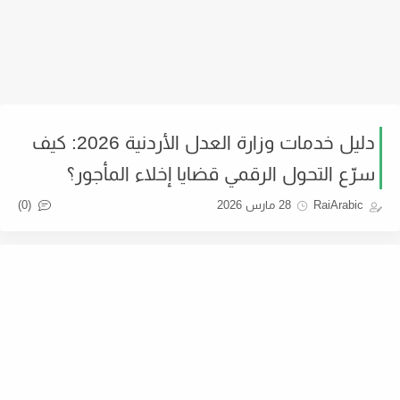
دليل خدمات وزارة العدل الأردنية 2026: كيف
سرّع التحول الرقمي قضايا إخلاء المأجور؟
(0)
RaiArabic
28 مارس 2026