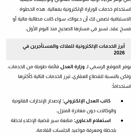
استخدام خدمات الوزارة الإلكترونية بفعالية. هذه الخطوة
الاستباقية تضمن لك أن دعواك، سواء كانت مطالبة مالية أو
فسخ عقد، تسير في مسارها الصحيح منذ اليوم الأول.
أبرز الخدمات الإلكترونية للملاك والمستأجرين في
2026
يوفر الموقع الرسمي لـ
وزارة العدل
قائمة طويلة من الخدمات،
ولكن بالنسبة للقطاع العقاري، تبرز الخدمات التالية كأكثرها
استخداماً:
●
كاتب العدل الإلكتروني:
لإصدار الإنذارات القانونية
والوكالات دون مغادرة المنزل.
●
استعلام الدعاوى:
متابعة سير قضية الإخلاء لحظة
بلحظة ومعرفة مواعيد الجلسات القادمة.