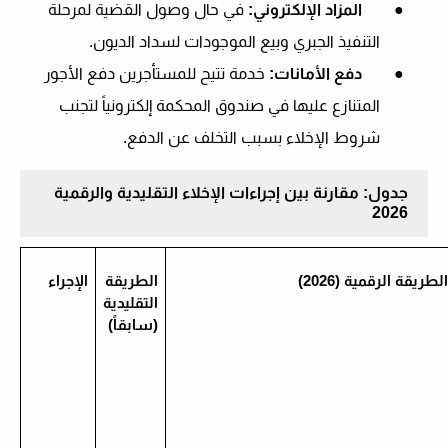
●
المزاد الإلكتروني:
في حال وصول القضية لمرحلة
التنفيذ الجبري وبيع الموجودات لسداد الديون.
●
دفع الأمانات:
خدمة تتيح للمستأجرين دفع الأجور
المتنازع عليها في صندوق المحكمة إلكترونياً لتجنب
شروط الإخلاء بسبب التخلف عن الدفع.
جدول: مقارنة بين إجراءات الإخلاء التقليدية والرقمية
2026
لطريقة الرقمية (2026)
الطريقة
الإجراء
التقليدية
(سابقاً)