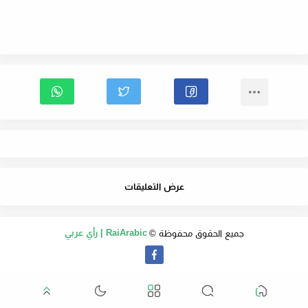
عرض التعليقات
جميع الحقوق محفوظة ©
RaiArabic | رأي عربي