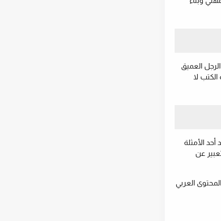
لمهني وبناء
الرجل العميق
ه الكتب لا
أحد الأمثلة
تعبير عن
راء المحتوى العربي