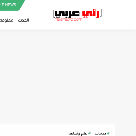
LE NEWS
الحدث
معلومة
خدمات
علم وثقافة