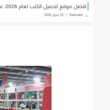
افضل موقع لتحميل الكتب لعام 2026: تحليل شامل لمنصة كتابي
RaiArabic
18 فبراير 2026