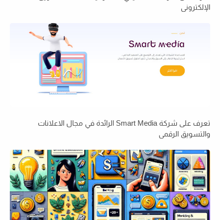
الإلكتروني
تعرف على شركة Smart Media الرائدة في مجال الاعلانات
والتسويق الرقمي