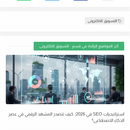
التسويق الالكترونى
أخر المواضيع الرائجة في قسم : التسويق الالكترونى
استراتيجيات SEO في 2026: كيف تتصدر المشهد الرقمي في عصر
الذكاء الاصطناعي؟