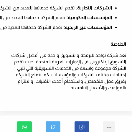
الشركات التجارية:
 تقدم الشركة خدماتها للعديد من الشركا
المؤسسات الحكومية:
 تقدم الشركة خدماتها للعديد من ال
المؤسسات غير الربحية:
 تقدم الشركة خدماتها للعديد من 
الخلاصة
تعد شركة تواجد للبرمجة والتسويق واحدة من أفضل شركات
التسويق الإلكتروني في الإمارات العربية المتحدة. حيث تقدم
الشركة مجموعة واسعة من الخدمات التسويقية التي تلبي
احتياجات مختلف الشركات والمؤسسات. كما تتمتع الشركة
بفريق عمل متخصص، واستخدام أحدث التقنيات، والالتزام
بالمواعيد، والأسعار التنافسية.