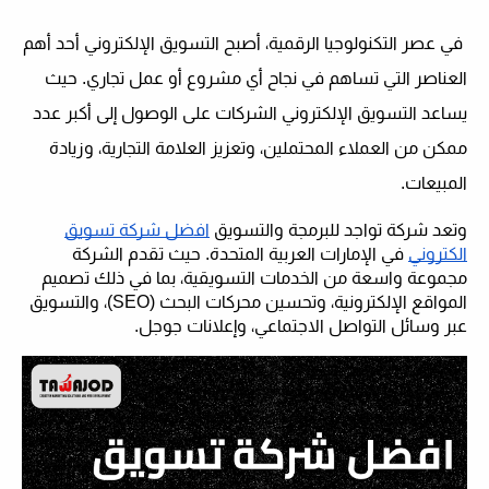
في
عصر التكنولوجيا الرقمية، أصبح التسويق الإلكتروني أحد أهم
العناصر التي تساهم في نجاح أي مشروع أو عمل تجاري. حيث
يساعد التسويق الإلكتروني الشركات على الوصول إلى أكبر عدد
ممكن من العملاء المحتملين، وتعزيز العلامة التجارية، وزيادة
المبيعات.
وتعد شركة تواجد للبرمجة والتسويق
افضل شركة تسويق
الكتروني
في الإمارات العربية المتحدة. حيث تقدم الشركة
مجموعة واسعة من الخدمات التسويقية، بما في ذلك تصميم
المواقع الإلكترونية، وتحسين محركات البحث (SEO)، والتسويق
عبر وسائل التواصل الاجتماعي، وإعلانات جوجل.