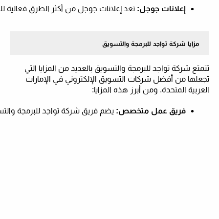
إعلانات جوجل:
 تعد إعلانات جوجل من أكثر الطرق فعالية لل
مزايا شركة تواجد للبرمجة والتسويق
تتمتع شركة تواجد للبرمجة والتسويق بالعديد من المزايا التي
تجعلها من أفضل شركات التسويق الإلكتروني في الإمارات
العربية المتحدة. ومن أبرز هذه المزايا:
فريق عمل متخصص:
 يضم فريق شركة تواجد للبرمجة والت