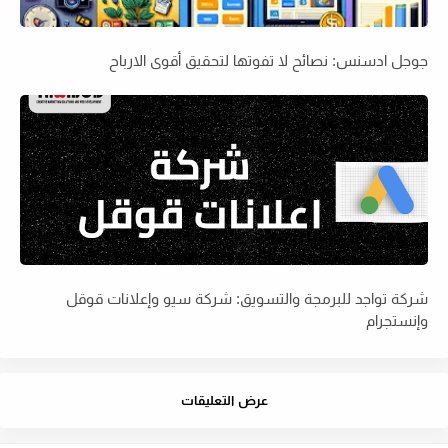
جوجل ادسنس: نصائح لا تفوتها لتحقيق أقوى الارباح
شركة تواجد للبرمجة والتسويق: شركة سيو وإعلانات قوقل
وإنستجرام
عرض التعليقات