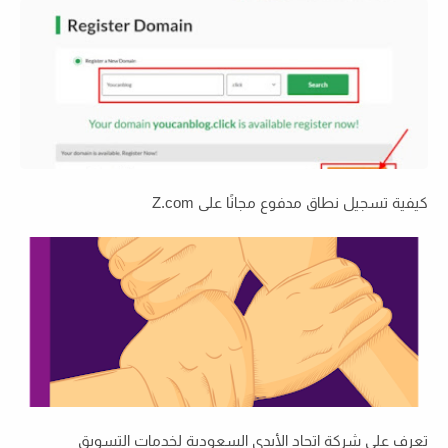
كيفية تسجيل نطاق مدفوع مجانًا على Z.com
تعرف على شركة اتحاد الأيدي السعودية لخدمات التسويق