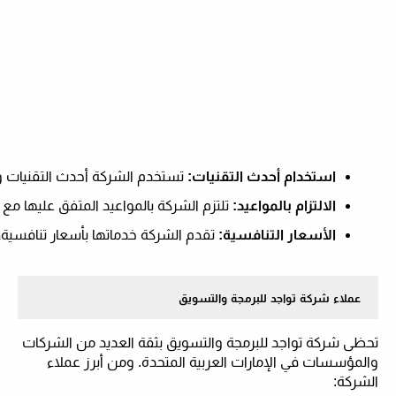
استخدام أحدث التقنيات:
 تستخدم الشركة أحدث التقنيات و
الالتزام بالمواعيد:
 تلتزم الشركة بالمواعيد المتفق عليها م
الأسعار التنافسية:
 تقدم الشركة خدماتها بأسعار تنافسية،
عملاء شركة تواجد للبرمجة والتسويق
تحظى شركة تواجد للبرمجة والتسويق بثقة العديد من الشركات
والمؤسسات في الإمارات العربية المتحدة. ومن أبرز عملاء
الشركة: