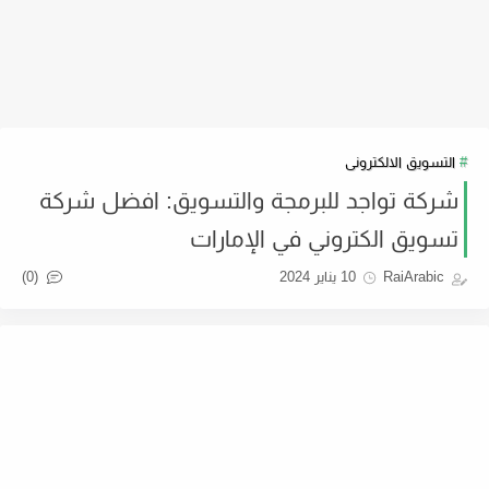
التسويق الالكترونى
شركة تواجد للبرمجة والتسويق: افضل شركة
تسويق الكتروني في الإمارات
(0)
RaiArabic
10 يناير 2024