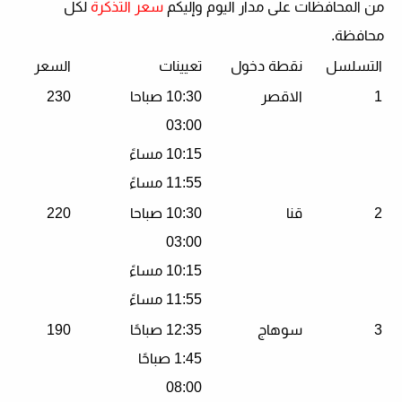
من المحافظات على مدار اليوم وإليكم
سعر التذكرة
لكل
محافظة.
التسلسل
نقطة دخول
تعيينات
السعر
1
الاقصر
10:30 صباحا
230
03:00
10:15 مساءً
11:55 مساءً
2
قنا
10:30 صباحا
220
03:00
10:15 مساءً
11:55 مساءً
3
سوهاج
12:35 صباحًا
190
1:45 صباحًا
08:00