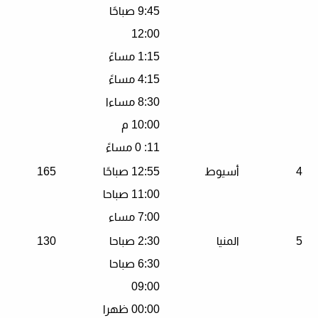
9:45 صباحًا
12:00
1:15 مساءً
4:15 مساءً
8:30 مساءا
10:00 م
11: 0 مساءً
4
أسيوط
12:55 صباحًا
165
11:00 صباحا
7:00 مساء
5
المنيا
2:30 صباحا
130
6:30 صباحا
09:00
00:00 ظهرا