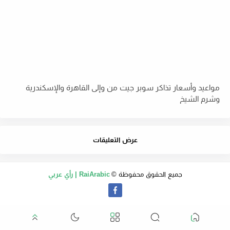
مواعيد وأسعار تذاكر سوبر جيت من وإلى القاهرة والإسكندرية
وشرم الشيخ
عرض التعليقات
جميع الحقوق محفوظة ©
RaiArabic | رأي عربي