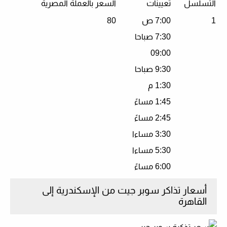
التسلسل
تعيينات
السعر بالعملة المصرية
1
7:00 ص
80
7:30 صباحا
09:00
9:30 صباحا
1:30 م
1:45 مساءً
2:45 مساءً
3:30 مساءا
5:30 مساءا
6:00 مساءً
أسعار تذاكر سوبر جيت من الإسكندرية إلى
القاهرة