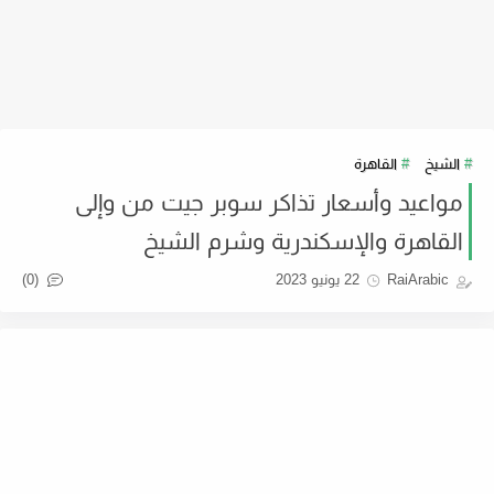
الشيخ
القاهرة
مواعيد وأسعار تذاكر سوبر جيت من وإلى
القاهرة والإسكندرية وشرم الشيخ
(0)
RaiArabic
22 يونيو 2023