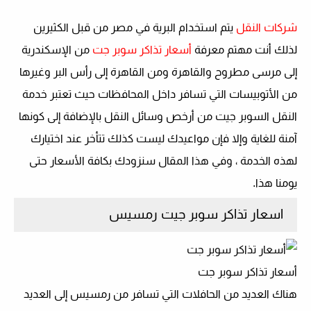
شركات النقل
يتم استخدام البرية في مصر من قبل الكثيرين
لذلك أنت مهتم
معرفة
أسعار تذاكر سوبر جت
من الإسكندرية
إلى مرسى مطروح والقاهرة ومن القاهرة إلى رأس البر وغيرها
من الأتوبيسات التي تسافر داخل المحافظات حيث تعتبر خدمة
النقل السوبر جيت من أرخص وسائل النقل بالإضافة إلى كونها
آمنة للغاية وإلا فإن مواعيدك ليست كذلك تتأخر عند اختيارك
لهذه الخدمة ، وفي هذا المقال سنزودك بكافة الأسعار حتى
يومنا هذا.
اسعار تذاكر سوبر جيت رمسيس
أسعار تذاكر سوبر جت
هناك العديد من الحافلات التي تسافر من رمسيس إلى العديد