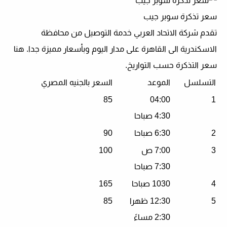
سعر تذكرة سوبر جيب
تقدم شركة الاتحاد العربي خدمة التوصيل من محافظة
الاسكندرية الى القاهرة على مدار اليوم وبأسعار مميزة جدا. هنا
سعر التذكرة حسب التواريخ.
التسلسل
الموعد
السعر بالجنيه المصري
85
04:00
1
4:30 صباحا
2
6:30 صباحا
90
3
7:00 ص
100
7:30 صباحا
4
1030 صباحا
165
5
12:30 ظهرا
85
2:30 مساءً