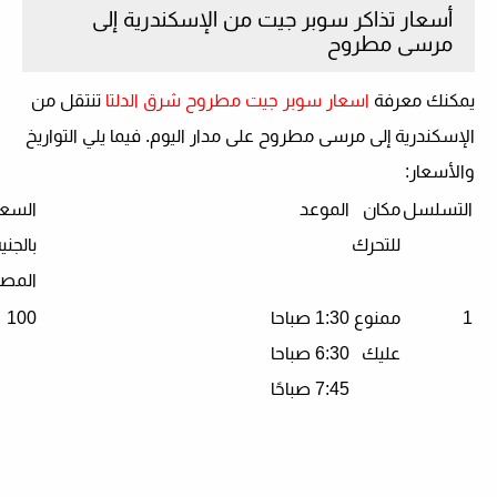
أسعار تذاكر سوبر جيت من الإسكندرية إلى
مرسى مطروح
يمكنك معرفة
اسعار سوبر جيت مطروح شرق الدلتا
تنتقل من
الإسكندرية إلى مرسى مطروح على مدار اليوم. فيما يلي التواريخ
والأسعار:
التسلسل
مكان
الموعد
السعر
للتحرك
بالجني
المص
1
ممنوع
1:30 صباحا
100
عليك
6:30 صباحا
7:45 صباحًا