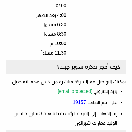
02:00
4:00 بعد الظهر
6:30 مساءا
8:30 مساءا
10:00 م
11:30 مساءآ
كيف أحجز تذكرة سوبر جيت؟
يمكنك التواصل مع الشركة مباشرة من خلال هذه التفاصيل:
بريد إلكتروني
[email protected]
.
على رقم الهاتف
19157
.
إما الذهاب إلى الفرحة الرئيسية بالقاهرة 3 شارع خالد بن
الوليد عمارات شيراتون.