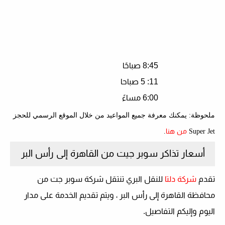
8:45 صباحًا
11: 5 صباحا
6:00 مساءً
ملحوظة: يمكنك معرفة جميع المواعيد من خلال الموقع الرسمي للحجز
من هنا
.
Super Jet
أسعار تذاكر سوبر جيت من القاهرة إلى رأس البر
تقدم
شركة دلتا
للنقل البري تنتقل شركة سوبر جت من
محافظة القاهرة إلى رأس البر ، ويتم تقديم الخدمة على مدار
اليوم وإليكم التفاصيل.