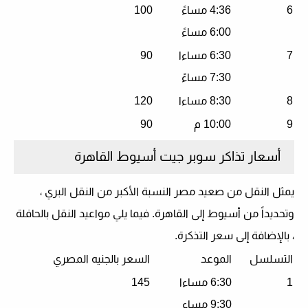
6
4:36 مساءً
100
6:00 مساءً
7
6:30 مساءا
90
7:30 مساءً
8
8:30 مساءا
120
9
10:00 م
90
أسعار تذاكر سوبر جيت أسيوط القاهرة
يمثل النقل من صعيد مصر النسبة الأكبر من النقل البري ،
وتحديداً من أسيوط إلى القاهرة. فيما يلي مواعيد النقل بالحافلة
، بالإضافة إلى سعر التذكرة.
التسلسل
الموعد
السعر بالجنيه المصري
1
6:30 مساءا
145
9:30 مساء