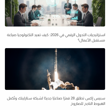
استراتيجيات التحول الرقمي في 2026: كيف تعيد التكنولوجيا صياغة
مستقبل الأعمال؟
سبيس إكس تطلق 28 قمرًا صناعيًا جديدًا لشبكة ستارلينك وتُكمل
الهبوط الناجح للصاروخ