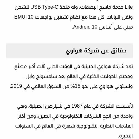
Lite
خدمة ماسح البصمات، وله منفذ
USB Type-C
للشحن
ونقل البيانات، كل هذا مع نظام تشغيل بواجهات
ЕMUI 10
مبني على أساس
Android 10
.
حقائق عن شركة هواوي
تعد شركة هواوي الصينية في الوقت الحالي ثالث أكبر مصنّع
ومصدر للجولات الذكية في العالم بعد سامسونج وآبل،
وتستولي هواوي على نحو 15% من السوق العالمي في 2019.
تأسست الشركة في عام 1987 في شينزهن الصينية، وهي
واحدة من انجح الشركات التكنولوجية في الصين، ومن أكثر
العلامات التجارية التكنولوجية شهرة في العالم في السنوات
الاخيرة.