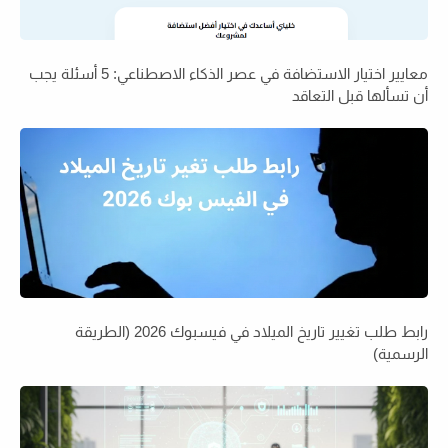
معايير اختيار الاستضافة في عصر الذكاء الاصطناعي: 5 أسئلة يجب
أن تسألها قبل التعاقد
رابط طلب تغيير تاريخ الميلاد في فيسبوك 2026 (الطريقة
الرسمية)