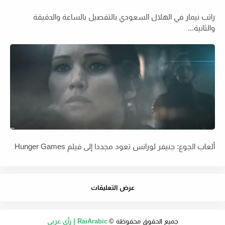
راتب نيمار في الهلال السعودي بالتفصيل بالساعة والدقيقة
والثانية...
ألعاب الجوع: جنيفر لورانس تعود مجددا إلى فيلم Hunger Games
عرض التعليقات
جميع الحقوق محفوظة ©
RaiArabic | رأي عربي