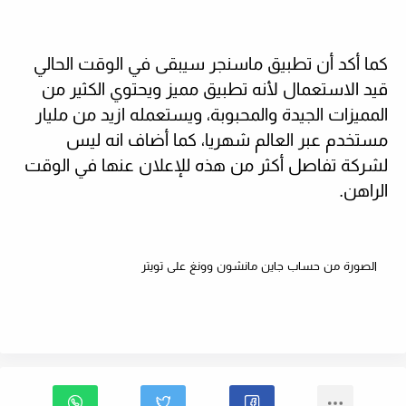
كما أكد أن تطبيق ماسنجر سيبقى في الوقت الحالي
قيد الاستعمال لأنه تطبيق مميز ويحتوي الكثير من
المميزات الجيدة والمحبوبة، ويستعمله ازيد من مليار
مستخدم عبر العالم شهريا، كما أضاف انه ليس
لشركة تفاصل أكثر من هذه للإعلان عنها في الوقت
الراهن.
الصورة من حساب جاين مانشون وونغ على تويتر