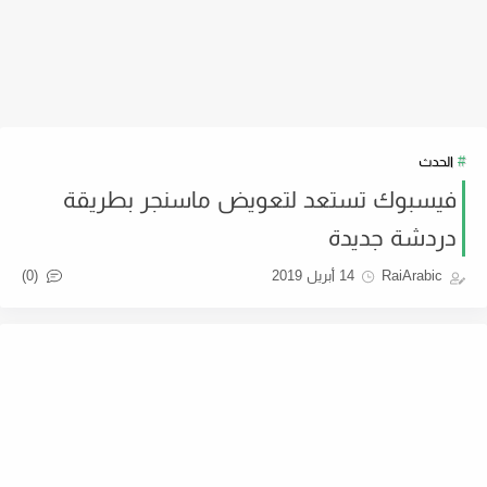
الحدث
فيسبوك تستعد لتعويض ماسنجر بطريقة
دردشة جديدة
(0)
RaiArabic
14 أبريل 2019