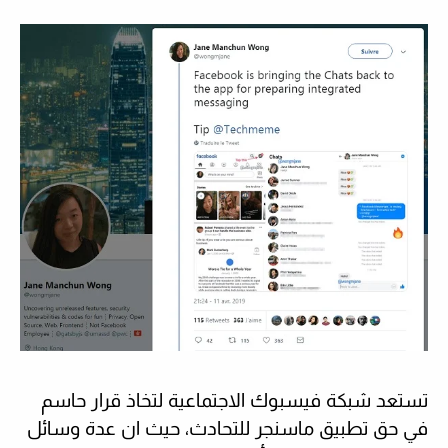
تستعد شبكة فيسبوك الاجتماعية لتخاذ قرار حاسم
في حق تطبيق ماسنجر للتحادث، حيث ان عدة وسائل