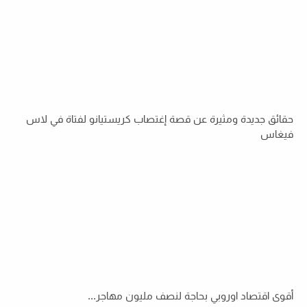
حقائق جديدة ومثيرة عن قصة إغتصاب كريستيانو لفتاة في لاس
فيغاس
أقوى اقتصاد اوروبي بحاجة لنصف مليون مهاجر...