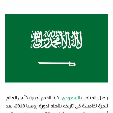
وصل المنتخب
السعودي
لكرة القدم لدورة كأس العالم
للمرة لخامسة في تاريخه بتأهله لدورة روسيا 2018، بعد