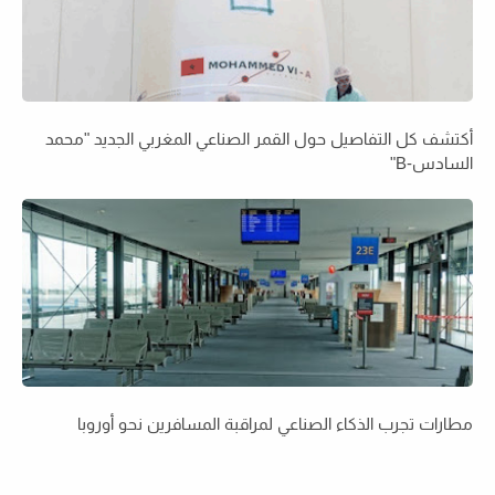
أكتشف كل التفاصيل حول القمر الصناعي المغربي الجديد "محمد
السادس-B"
مطارات تجرب الذكاء الصناعي لمراقبة المسافرين نحو أوروبا