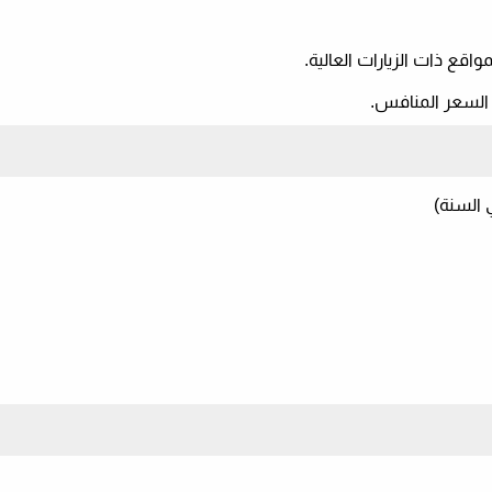
واقع ذات الزيارات العالية.
لسعر المنافس.