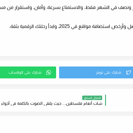
ر ونصف في الشهر فقط، والاستمتاع بسرعة، وأمان، واستقرار من م
ل وأرخص استضافة مواقع في 2025
، وابدأ رحلتك الرقمية بثقة.
المقال السابق