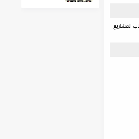
حاب المشاريع