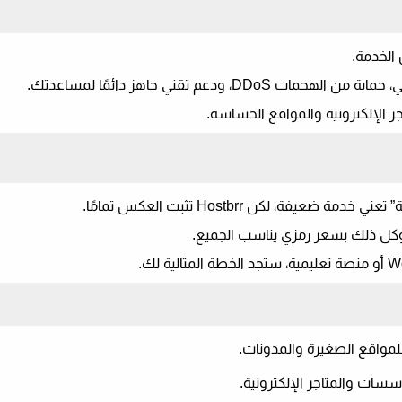
ر الإلكترونية والمواقع الحساسة.
، لكن Hostbrr تثبت العكس تمامًا.
— وكل ذلك
بسعر رمزي يناسب الجميع
.
مواقع الصغيرة والمدونات.
سسات والمتاجر الإلكترونية.