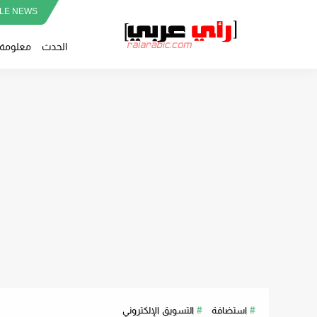
LE NEWS
الحدث
معلومة
استضافة
التسويق الإلكتروني