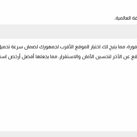
 العالمية.
افورة
، مما يتيح لك اختيار الموقع الأقرب لجمهورك لضمان سرعة تحميل 
ع عن الآخر لتحسين الأمان والاستقرار، مما يجعلها
أفضل أرخص است