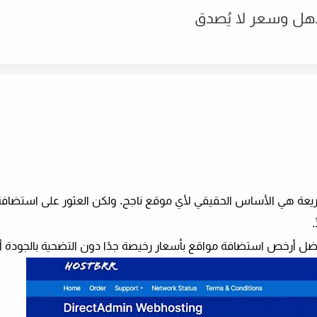
يعة
هي الأساس الحقيقي لأي موقع ناجح. ولكن العثور على
استضافة
.
ضل أرخص استضافة مواقع بأسعار رخيصة جدًا
دون التضحية بالجودة أو