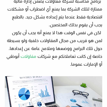
برنامج محاسبة لشركة مقاولات
يضمن إدارة مالية
ممتازة لتلك الشركة بما يمنع أي اضطراب أو مشكلات
اقتصادية فقط عندما يتم إعداده بشكل جيد. بالطبع
يجب أن يقوم بذلك المختصين.
لكن في نفس الوقت هذا لا يمنع أنه يجب أن يكون
لمن هو قريب من مجال المقاولات خلفية ولو بسيطة
حول تلك البرامج ووضعها وملامح عامة عن إعدادها.
خاصة إن كانت تعاملاتكم مع
شركات
مقاولات
أبوظبي
أو الإمارات عموما.