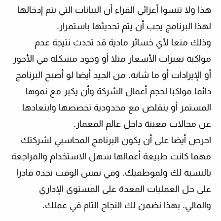
هذا ولا تنسوا أعزائي القراء أن البيانات التي يتم إدخالها
لهذا البرنامج يجب أن يتم تحديثها باستمرار.
وذلك منعا لأي خسائر مادية قد تحدث نتيجة عدم
مواكبة تغيرات الأسعار مثلا أو وجود مشكلة في الأجور
أو الإيرادات أو ما شابه. من الجيد أيضا لو أصبح البرنامج
دائما مواكبا لحجم أعمال الشركة وأن يكبر مع نموها
المستمر أو يتقلص مع محدودية تخصصها وابتعادها
عن مجالات معينة داخل عالم المعمار.
احرص أيضا على أن يكون البرنامج المحاسبي لشركتك
مهما كانت طبيعة أعمالها سهل الاستخدام والمراجعة
بالنسبة لك ولموظفيك. وفي نفس الوقت تجده قادرا
على حل العمليات المعدة على المستوى الإداري
والمالي. بهذا نضمن لك النجاح التام في عملك.