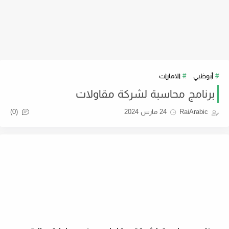
أبوظبي
الامارات
برنامج محاسبة لشركة مقاولات
(0)
RaiArabic
24 مارس 2024