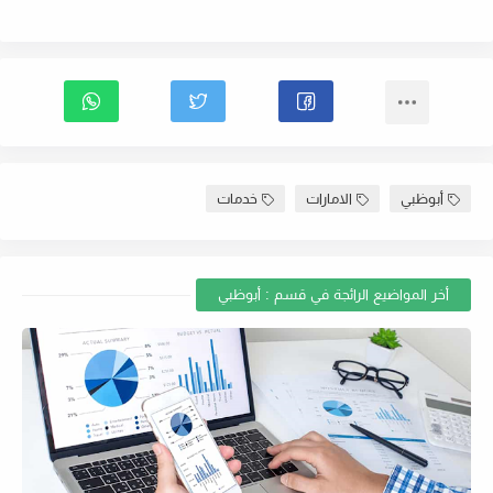
أبوظبي
الامارات
خدمات
أخر المواضيع الرائجة في قسم : أبوظبي