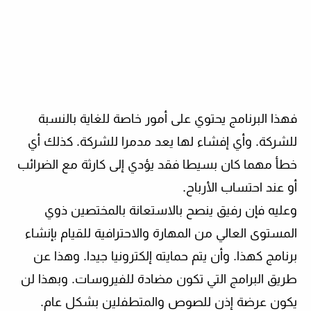
فهذا البرنامج يحتوي على أمور خاصة للغاية بالنسبة
للشركة. وأي إفشاء لها يعد مدمرا للشركة. كذلك أي
خطأ مهما كان بسيطا فقد يؤدي إلى كارثة مع الضرائب
أو عند احتساب الأرباح.
وعليه فإن رفيق ينصح بالاستعانة بالمختصين ذوي
المستوى العالي من المهارة والاحترافية للقيام بإنشاء
برنامج كهذا. وأن يتم حمايته إلكترونيا جيدا. وهذا عن
طريق البرامج التي تكون مضادة للفيروسات. وبهذا لن
يكون عرضة إذن للصوص والمتطفلين بشكل عام.