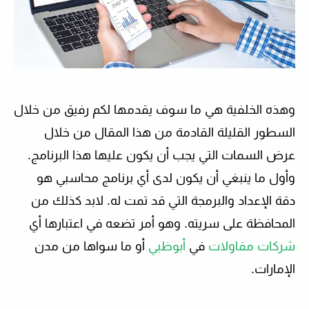
وهذه الخلفية هي ما سوف يقدمها لكم رفيق من خلال
السطور القليلة القادمة من هذا المقال من خلال
عرض السمات التي يجب أن يكون عليها هذا البرنامج.
وأول ما ينبغي أن يكون لدى أي برنامج محاسبي هو
دقة الإعداد والبرمجة التي قد تمت له. لابد كذلك من
المحافظة على سريته. وهو أمر تضعه في اعتبارها أي
شركات مقاولات
في
أبوظبي
أو ما سواها من مدن
الإمارات.