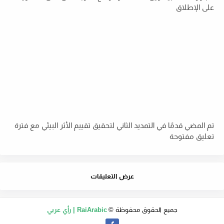
على الإطلاق
تم المضي قدمًا في التمديد الثاني لتحقيق تقييم الأثر البيئي مع فترة
تعليق مفتوحة
عرض التعليقات
جميع الحقوق محفوظة ©
RaiArabic | رأي عربي