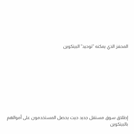
المحفز الذي يمكنه "توحيد" البيتكوين
إطلاق سوق مستقل جديد حيث يحصل المستخدمون على أموالهم
بالبيتكوين