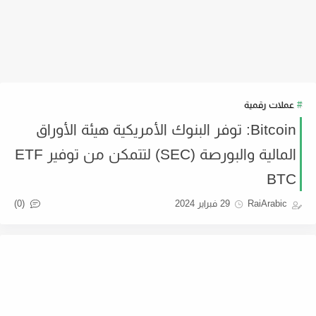
عملات رقمية
Bitcoin: توفر البنوك الأمريكية هيئة الأوراق
المالية والبورصة (SEC) لتتمكن من توفير ETF
BTC
(0)
RaiArabic
29 فبراير 2024