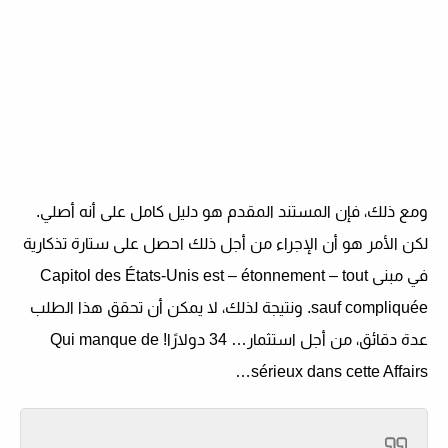
ومع ذلك، فإن المستند المقدم هو دليل كامل على أنه أصلي.
لكن الأمر هو أن الإجراء من أجل ذلك
احصل على ستارة تذكارية
في مبنى Capitol des États-Unis
est – étonnement – ​​tout
sauf compliquée. ونتيجة لذلك، لا يمكن أن تحقق هذا الطلب
عدة دقائق، من أجل استثمار… 34 دولارًا
! Qui manque de
sérieux dans cette Affairs…