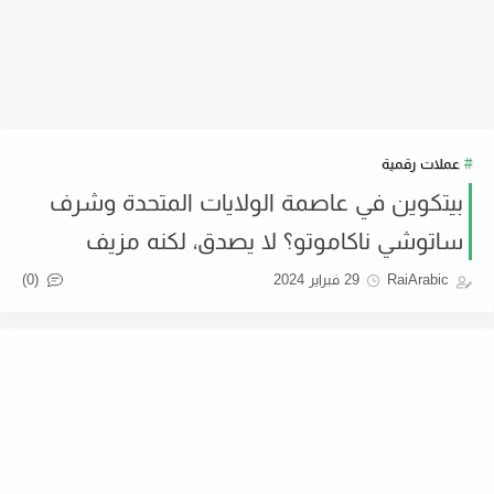
عملات رقمية
بيتكوين في عاصمة الولايات المتحدة وشرف
ساتوشي ناكاموتو؟ لا يصدق، لكنه مزيف
(0)
RaiArabic
29 فبراير 2024