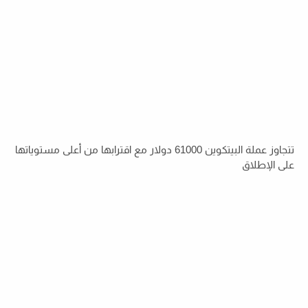
تتجاوز عملة البيتكوين 61000 دولار مع اقترابها من أعلى مستوياتها
على الإطلاق