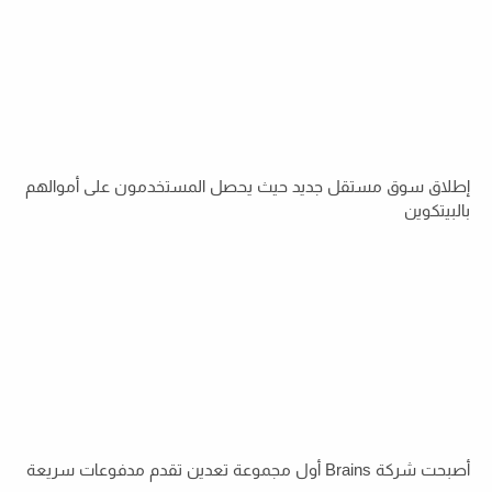
إطلاق سوق مستقل جديد حيث يحصل المستخدمون على أموالهم
بالبيتكوين
أصبحت شركة Brains أول مجموعة تعدين تقدم مدفوعات سريعة