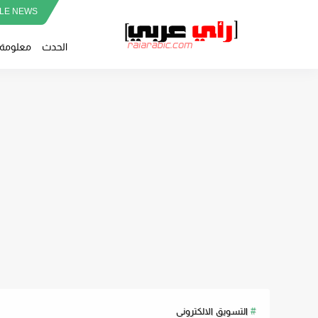
LE NEWS
الحدث
معلومة
التسويق الالكترونى