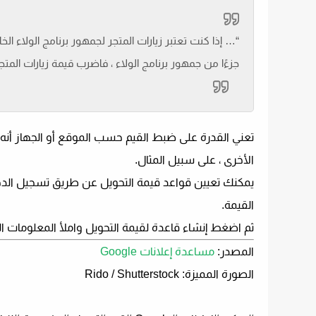
“… إذا كنت تعتبر زيارات المتجر لجمهور برنامج الولاء 
جزءًا من جمهور برنامج الولاء ، فاضرب قيمة زيارات المتجر 
تعني القدرة على ضبط القيم حسب الموقع أو الجهاز أنه ي
الأخرى ، على سبيل المثال.
يمكنك تعيين قواعد قيمة التحويل عن طريق تسجيل الدخول إلى حسابك 
القيمة
.
ثم اضغط
إنشاء قاعدة لقيمة التحويل
واملأ المعلومات ا
المصدر
:
مساعدة إعلانات Google
الصورة المميزة: Rido / Shutterstock