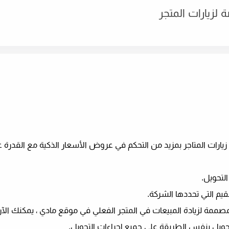
 الشركات التي تستخدم إعلانات Google لزيادة زيارات المتاجر بمزيد من التحكم في عروض الأسعار الذكية مع ال
لتحويل.
يم التي تحددها الشركة.
صممة لزيادة المبيعات في المتجر الفعلي في موقع مادي ، يمكنك الآن 