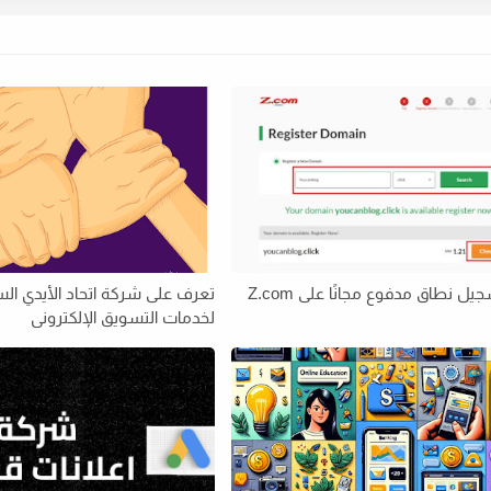
يل نطاق مدفوع مجانًا على Z.com
تعرف على شركة اتحاد الأيدي ال
لخدمات التسويق الإلكتروني