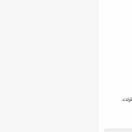
ترنت.