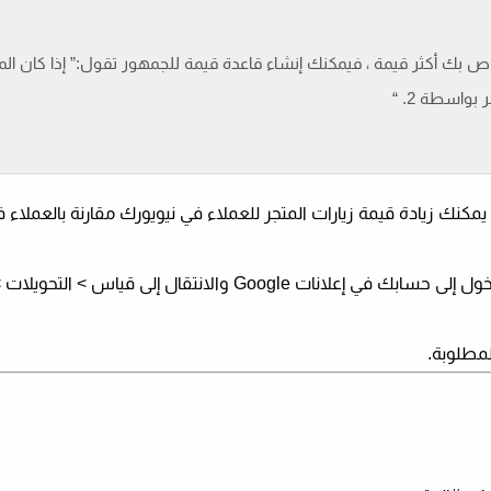
الخاص بك أكثر قيمة ، فيمكنك إنشاء قاعدة قيمة للجمهور تقول:” إذا كان ا
بواسطة 2. “
مكنك زيادة قيمة زيارات المتجر للعملاء في نيويورك مقارنة بالعملاء 
في إعلانات Google والانتقال إلى
قياس
>
التحويلات
>
لمطلوبة.