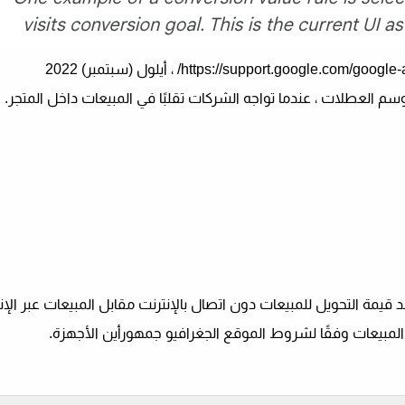
د قيمة التحويل للمبيعات دون اتصال بالإنترنت مقابل المبيعات عبر الإن
و المبيعات وفقًا لشروط
الموقع الجغرافي
و
جمهور
أين
الأجهزة
.