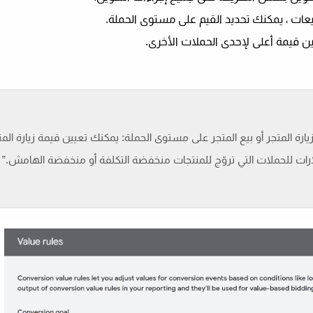
بيعات ، يمكنك تحديد القيم على مستوى الحملة.
يين قيمة أعلى لإحدى الحملات الأخرى.