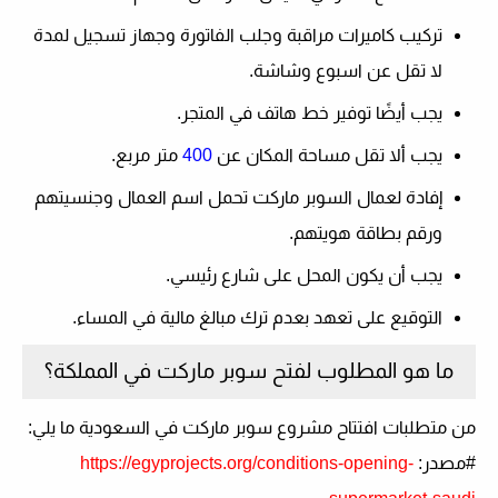
تركيب كاميرات مراقبة وجلب الفاتورة وجهاز تسجيل لمدة
لا تقل عن اسبوع وشاشة.
يجب أيضًا توفير خط هاتف في المتجر.
يجب ألا تقل مساحة المكان عن
400
متر مربع.
إفادة لعمال السوبر ماركت تحمل اسم العمال وجنسيتهم
ورقم بطاقة هويتهم.
يجب أن يكون المحل على شارع رئيسي.
التوقيع على تعهد بعدم ترك مبالغ مالية في المساء.
ما هو المطلوب لفتح سوبر ماركت في المملكة؟
من متطلبات افتتاح مشروع سوبر ماركت في السعودية ما يلي:
#مصدر:
https://egyprojects.org/conditions-opening-