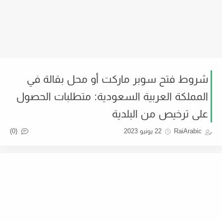
شروط فتح سوبر ماركت أو محل بقالة في
المملكة العربية السعودية: متطلبات الحصول
على ترخيص من البلدية
(0)
RaiArabic
22 يونيو 2023