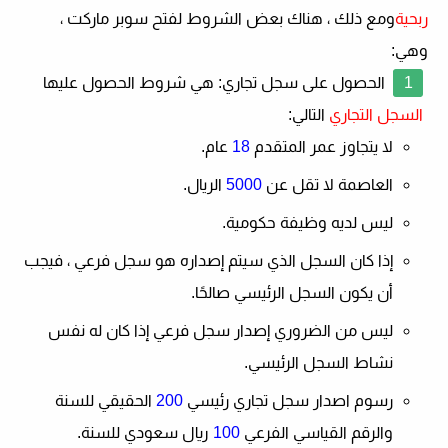
ربحية
ومع ذلك ، هناك بعض الشروط لفتح سوبر ماركت ،
وهي:
الحصول على سجل تجاري
: هي شروط الحصول عليها
السجل التجاري
التالي:
لا يتجاوز عمر المتقدم
18
عام.
العاصمة لا تقل عن
5000
الريال.
ليس لديه وظيفة حكومية.
إذا كان السجل الذي سيتم إصداره هو سجل فرعي ، فيجب
أن يكون السجل الرئيسي صالحًا.
ليس من الضروري إصدار سجل فرعي إذا كان له نفس
نشاط السجل الرئيسي.
رسوم اصدار سجل تجاري رئيسي
200
الحقيقي للسنة
والرقم القياسي الفرعي
100
ريال سعودي للسنة.