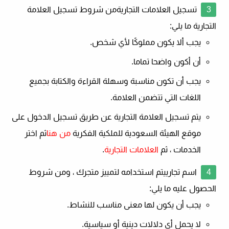
تسجيل العلامات التجارية
من شروط تسجيل العلامة
التجارية ما يلي:
يجب ألا يكون مملوكًا لأي شخص.
أن أكون واضحا تماما.
يجب أن تكون مناسبة وسهلة القراءة والكتابة بجميع
اللغات التي تتضمن العلامة.
يتم تسجيل العلامة التجارية عن طريق تسجيل الدخول على
موقع الهيئة السعودية للملكية الفكرية
من هنا
ثم اختر
الخدمات ، ثم
العلامات التجارية
.
اسم تجاري
يتم استخدامه لتمييز متجرك ، ومن شروط
الحصول عليه ما يلي:
يجب أن يكون لها معنى مناسب للنشاط.
لا يحمل أي دلالات دينية أو سياسية.