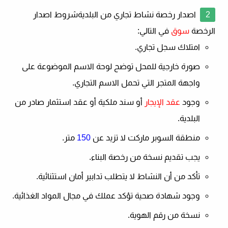
اصدار رخصة نشاط تجاري من البلدية
شروط اصدار
الرخصة
سوق
في التالي:
امتلاك سجل تجاري.
صورة خارجية للمحل توضح لوحة الاسم الموضوعة على
واجهة المتجر التي تحمل الاسم التجاري.
وجود
عقد الإيجار
أو سند ملكية أو عقد استثمار صادر من
البلدية.
منطقة السوبر ماركت لا تزيد عن
150
متر.
يجب تقديم نسخة من رخصة البناء.
تأكد من أن النشاط لا يتطلب تدابير أمان استثنائية.
وجود شهادة صحية تؤكد عملك في مجال المواد الغذائية.
نسخة من رقم الهوية.