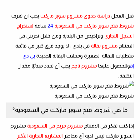
قبل العمل
دراسة جدوى مشروع سوبر ماركت
يجب ان تعرف
شروط فتح سوبر ماركت في السعودية
24
ساعة
استخراج
السجل التجاري
وتراخيص من البلدية ومن خلال تجربتي في
الافتتاح
مشروع بقالة
في بلدي ، لا يوجد فرق كبير في قائمة
متطلبات البقالة الصغيرة ومحلات البقالة الجديدة
بي دي
إف
وللحصول عليها
مشروع ناجح
يجب أن تحدد مبدئيًا مقدار
التكلفة.
شروط فتح سوبر ماركت في السعودية
ما هي شروط فتح سوبر ماركت في السعودية؟
إذا كنت تفكر في الافتتاح
مشروع مربح في السعودية
مشروع
السوبر ماركت ليس لديه أي مخاطر
المشاريع التجارية الأكثر