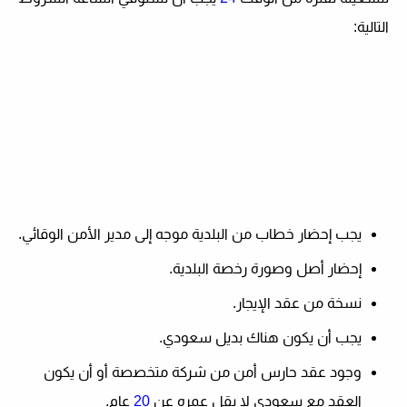
التالية:
يجب إحضار خطاب من البلدية موجه إلى مدير الأمن الوقائي.
إحضار أصل وصورة رخصة البلدية.
نسخة من عقد الإيجار.
يجب أن يكون هناك بديل سعودي.
وجود عقد حارس أمن من شركة متخصصة أو أن يكون
العقد مع سعودي لا يقل عمره عن
20
عام.