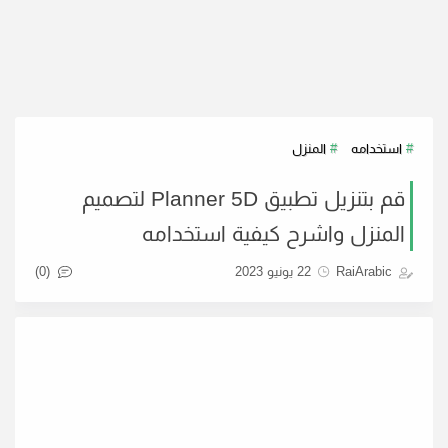
استخدامه
المنزل
قم بتنزيل تطبيق Planner 5D لتصميم
المنزل واشرح كيفية استخدامه
(0)
RaiArabic
22 يونيو 2023