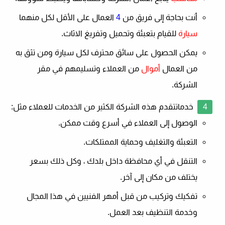
أنت بحاجة إلى فريق من
4
العمال على الأقل لكل منهما
سيارة
للقيام بتعبئة وتحميل وتفريغ الاثاث.
يمكن الحصول على سائق محترف لكل سيارة ومن تثق به
من العمال
أموال
من العملاء وتسليمهم في مقر
الشركة.
خدمات
تقدم هذه الشركة الكثير من الخدمات للعملاء مثل:
الوصول إلى العملاء في أسرع وقت ممكن.
التعبئة والتغليف وحماية الممتلكات.
التنقل في أي محافظة داخل بلدك ، وكل ذلك بسعر
يختلف من مكان إلى آخر.
تفكيك وتركيب من قبل أمهر الفنيين في هذا المجال
وخدمة التنظيف بعد العمل.