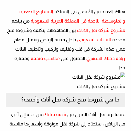
هناك العديد من الأفضل في المملكة
المشاريع الصغيرة
والمتوسطة الناجحة في المملكة العربية السعودية
من بينهم
مشروع شركة نقل الاثاث
بين المحافظات بتكلفة وشروط فتح
محددة
للشباب السعودي
داخل مدينة الرياض وتتمثل مهام
عمل هذه الشركة في فك وتغليف وتركيب وتنظيف الاثاث
زيادة دخلك الشهري
الحصول على
مكاسب ضخمة
وممتازة
جدا.
مشروع شركة نقل الاثاث
ما هي شروط فتح شركة نقل أثاث وأمتعة؟
عندما تريد نقل أثاث المنزل من
شقة تمليك
من جدة إلى أخرى
في الرياض ، ستحتاج إلى شركة نقل موثوقة وأسعارها مناسبة