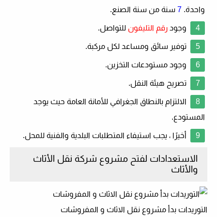
واحدة.
7
سنة من سنة الصنع.
وجود
رقم التليفون
للتواصل.
توفير سائق ومساعد لكل مركبة.
وجود مستودعات التخزين.
تصريح هيئة النقل.
الالتزام بالنطاق الجغرافي للأمانة العامة حيث يوجد
المستودع.
أخيرًا ، يجب استيفاء المتطلبات البلدية والفنية للمحل.
الاستعدادات لفتح مشروع شركة نقل الأثاث
والأثاث
التوريدات بدأ مشروع نقل الاثاث و المفروشات