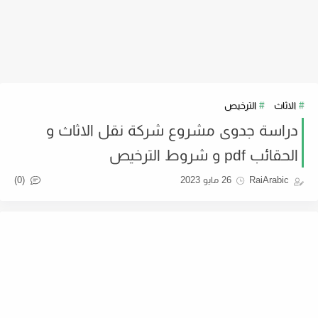
الاثاث
الترخيص
دراسة جدوى مشروع شركة نقل الاثاث و
الحقائب pdf و شروط الترخيص
(0)
RaiArabic
26 مايو 2023