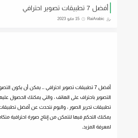
أفضل 7 تطبيقات تصوير احترافي
RaiArabic
15 مايو 2023
أفضل 7 تطبيقات تصوير احترافي .. يمكن أن يكون الت
التصوير باحتراف على الهاتف ، والتي يمكنك الحصول عليها
تطبيقات تحرير الصور ، واليوم نتحدث عن أفضل تطبيقات 
لمعرفة المزيد.