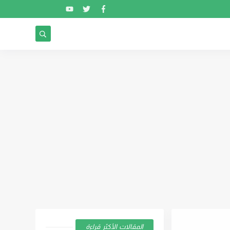
المقالات الأكثر قراءة