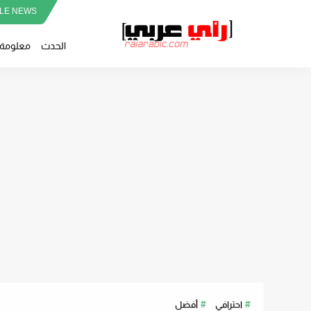
LE NEWS
الحدث
معلومة
احترافي
أفضل