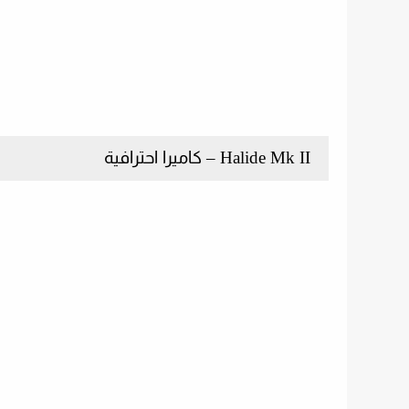
Halide Mk II – كاميرا احترافية