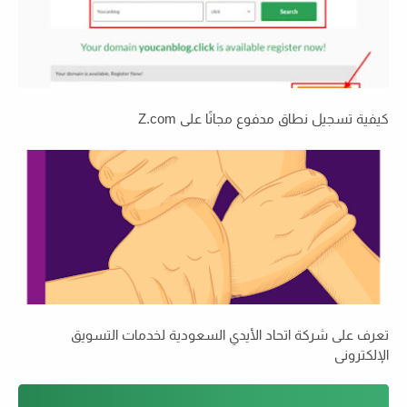
كيفية تسجيل نطاق مدفوع مجانًا على Z.com
تعرف على شركة اتحاد الأيدي السعودية لخدمات التسويق
الإلكتروني