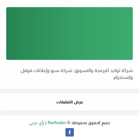
شركة تواجد للبرمجة والتسويق: شركة سيو وإعلانات قوقل
وإنستجرام
عرض التعليقات
جميع الحقوق محفوظة ©
RaiArabic | رأي عربي