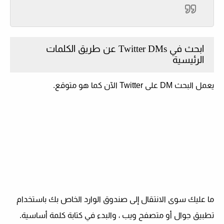
ابحث في Twitter DMs عن طريق الكلمات
الرئيسية
يعمل البحث DM على Twitter الآن كما هو متوقع.
ما عليك سوى الانتقال إلى صندوق الوارد الخاص بك باستخدام
تطبيق جوال أو متصفح ويب ، والبدء في كتابة كلمة أساسية.