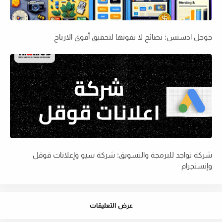
جوجل ادسنس: نصائح لا تفوتها لتحقيق أقوى الارباح
شركة تواجد للبرمجة والتسويق: شركة سيو وإعلانات قوقل
وإنستجرام
عرض التعليقات