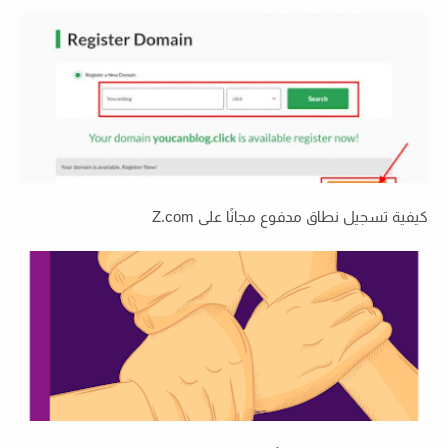
كيفية تسجيل نطاق مدفوع مجانًا على Z.com