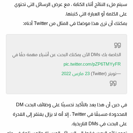
سيتم ملء النتائج أثناء الكتابة ، مع عرض الرسائل التي تحتوي
على الكلمة أو العبارة التي كتبتها.
يمكنك أن ترى هذا موضحًا في المثال من Twitter أدناه:
الآن يمكنك البحث عن أشياء مهمة حقًا في DMs الخاصة بك
pic.twitter.com/pZP6TMYyFR
—تويتر (Twitter)
23 مارس 2022
في حين أن هذا يعد بالتأكيد تحسينًا على وظائف البحث DM
المحدودة مسبقًا في Twitter ، إلا أنه لا يزال يفتقر إلى القدرة
على البحث في DMs التاريخية.