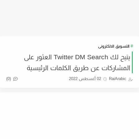
التسويق الالكترونى
يتيح لك Twitter DM Search العثور على
المشاركات عن طريق الكلمات الرئيسية
(0)
RaiArabic
02 أغسطس 2022