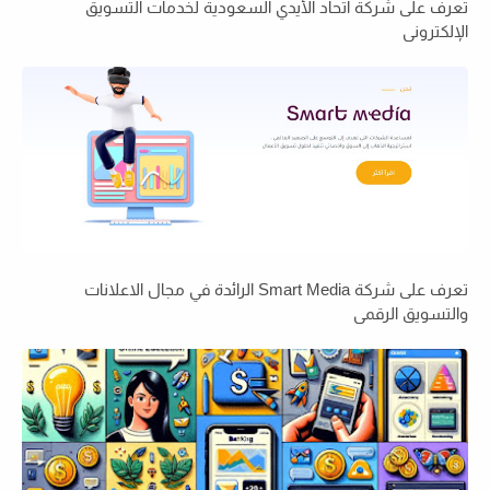
تعرف على شركة اتحاد الأيدي السعودية لخدمات التسويق
الإلكتروني
تعرف على شركة Smart Media الرائدة في مجال الاعلانات
والتسويق الرقمي