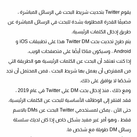
يقوم Twitter بتحديث شريط البحث في الرسائل المباشرة ،
مضيفًا القدرة المطلوبة بشدة للبحث في الرسائل المباشرة عن
طريق إدخال الكلمات الرئيسية.
يتم طرح تحديث بحث Twitter DM هذا على تطبيقات iOS و
Android ، وسيكون متاحًا أيضًا على متصفحات الويب.
إذا كنت تعتقد أن البحث عن الكلمات الرئيسية هو الطريقة التي
من المفترض أن يعمل بها شريط البحث ، فمن المحتمل أن تجد
شخصًا لا يوافق على ذلك.
ومع ذلك ، منذ إدخال بحث DM على Twitter في عام 2019 ،
فقد افتقر إلى الوظائف الأساسية للبحث عن الكلمات الرئيسية.
حتى الآن ، يمكن لمستخدمي Twitter البحث عن DMs بالاسم
فقط ، وهو أمر غير مفيد بشكل خاص إذا كان لديك سلسلة
رسائل DM طويلة مع شخص ما.