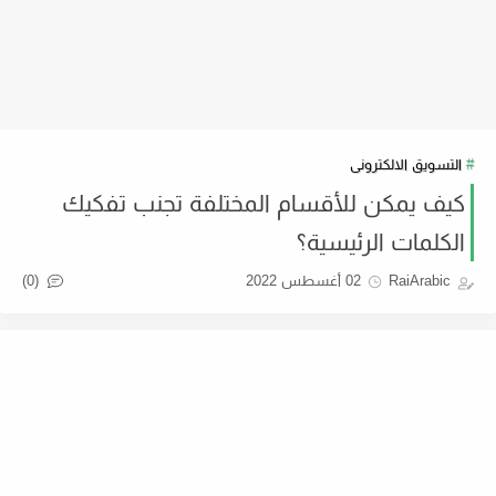
التسويق الالكترونى
كيف يمكن للأقسام المختلفة تجنب تفكيك
الكلمات الرئيسية؟
(0)
RaiArabic
02 أغسطس 2022