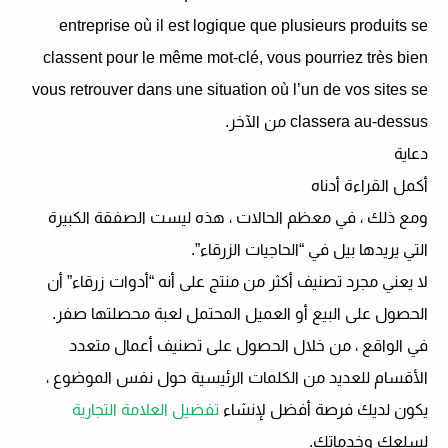
entreprise où il est logique que plusieurs produits se
classent pour le même mot-clé, vous pourriez très bien
vous retrouver dans une situation où l’un de vos sites se
classera au-dessus من الآخر.
دعاية
أكمل القراءة أدناه
ومع ذلك ، في معظم الحالات ، هذه ليست الصفقة الكبيرة
التي يريدها بيل في “الحاجيات الزرقاء”.
لا يعني مجرد تصنيف أكثر من منتج على أنه “أدوات زرقاء” أن
الحصول على البيع أو العميل المحتمل لعبة محصلتها صفر.
في الواقع ، من خلال الحصول على تصنيف أعمال متعدد
الأقسام للعديد من الكلمات الرئيسية حول نفس الموضوع ،
يكون لديك فرصة أفضل لإنشاء
تفضيل العلامة التجارية
لسلعك وخدماتك.