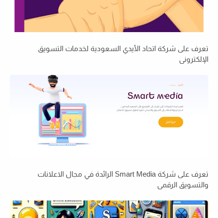
تعرف على شركة اتحاد الأيدي السعودية لخدمات التسويق
الإلكتروني
تعرف على شركة Smart Media الرائدة في مجال الاعلانات
والتسويق الرقمي