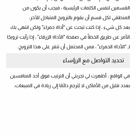
القسمين لنفس الكلمات الرئيسية ، فيجب أن يكون من
المنطقي لكل قسم أن يقوم بالترويج المتبادل للآخر.
بعد كل شيء ، إذا كنت تبحث عن “أداة حمراء” ولكن انتهى بك
الأمر عن طريق الخطأ في صفحة “الأداة الزرقاء” ، إذا رأيت ترويجًا
لـ “الأداة الحمراء” ، فمن المحتمل أن تنقر على هذا الترويج.
تحديد التواصل مع الرؤساء
في الواقع ، أظهرت لي تجربتي أن الترتيب فوق أحد المنافسين
بعدد قليل من الأماكن لا يُترجم دائمًا إلى زيادة في المبيعات.