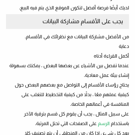
لديك أيضًا فرصة أفضل لتكون الموقع الذي يتم فيه البيع.
يجب على الأقسام مشاركة البيانات
من الأفضل مشاركة البيانات مع نظرائك في الأقسام.
دعاية
أكمل القراءة أدناه
عندما تفصل بين الأشياء عن بعضها البعض ، يمكنك بسهولة
إنشاء بيئة عمل معادية.
يحتاج رؤساء الأقسام إلى التواصل مع بعضهم البعض حول
كيفية عملهم معًا ، بدلاً من كيفية التخطيط للتغلب على
المنافسة في أعمالهم الخاصة.
على سبيل المثال ، يجب أن يقوم كل قسم بترقية الآخر
باستخدام
الرسم
على الصفحات التي تحتل المرتبة.
بعد كل شيء ، إذا كان من المنطقي أن يتم تصنيف كلا