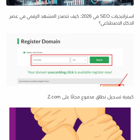
استراتيجيات SEO في 2026: كيف تتصدر المشهد الرقمي في عصر
الذكاء الاصطناعي؟
كيفية تسجيل نطاق مدفوع مجانًا على Z.com