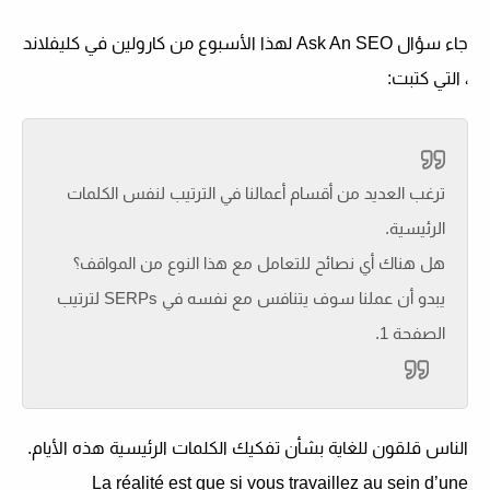
جاء سؤال Ask An SEO لهذا الأسبوع من كارولين في كليفلاند
، التي كتبت:
ترغب العديد من أقسام أعمالنا في الترتيب لنفس الكلمات
الرئيسية.
هل هناك أي نصائح للتعامل مع هذا النوع من المواقف؟
يبدو أن عملنا سوف يتنافس مع نفسه في SERPs لترتيب
الصفحة 1.
الناس قلقون للغاية بشأن تفكيك الكلمات الرئيسية هذه الأيام.
La réalité est que si vous travaillez au sein d’une