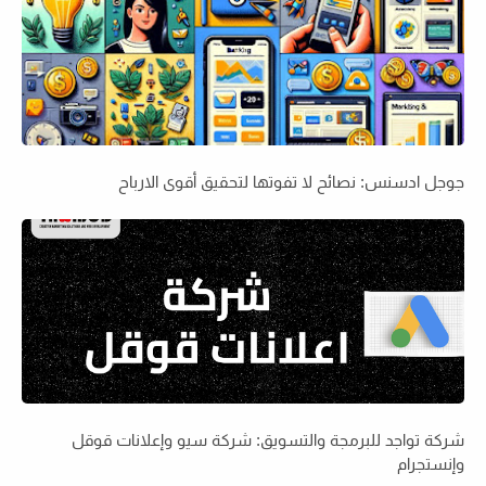
جوجل ادسنس: نصائح لا تفوتها لتحقيق أقوى الارباح
شركة تواجد للبرمجة والتسويق: شركة سيو وإعلانات قوقل
وإنستجرام