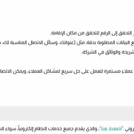
 التحقق إلى الرقم للتحقق من مكان الإقامة.
 البيانات المطلوبة بدقة، مثل (عنوانك، وسائل الاتصال المناسبة لك،
لشريحة والوثائق في الشركة.
 عملاء مستمرة للعمل على حل سريع لمشاكل العملاء، ويمكن الاتصال
روني
"اضغط هنا"
، والذي يقدم جميع خدمات النظام إلكترونياً، سواء الش