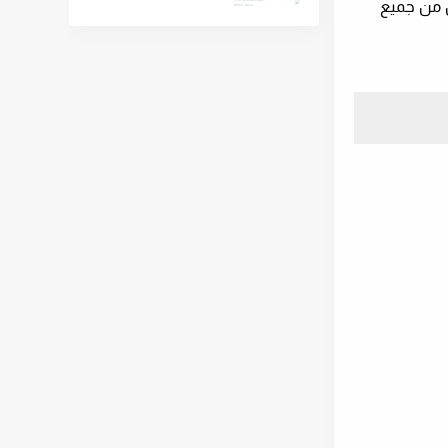
ن من جميع