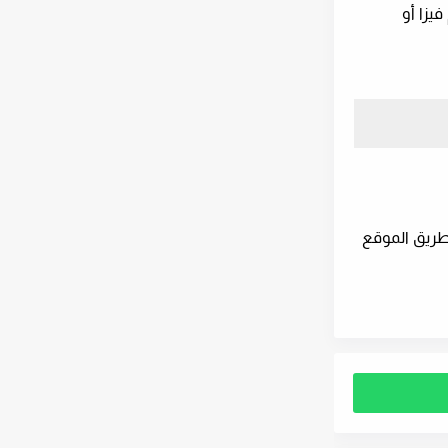
يزا أو
طريق الموقع