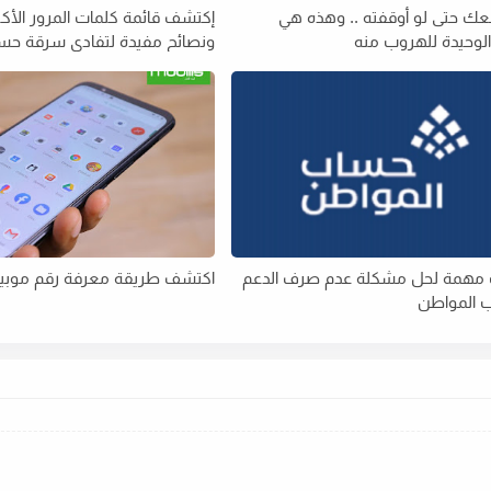
عك حتى لو أوقفته .. وهذه هي
إكتشف قائمة كلمات المرور الأكث
الوحيدة للهروب منه
ونصائح مفيدة لتفادي سرقة حسا
ات مهمة لحل مشكلة عدم صرف الدعم
اكتشف طريقة معرفة رقم موب
 المواطن