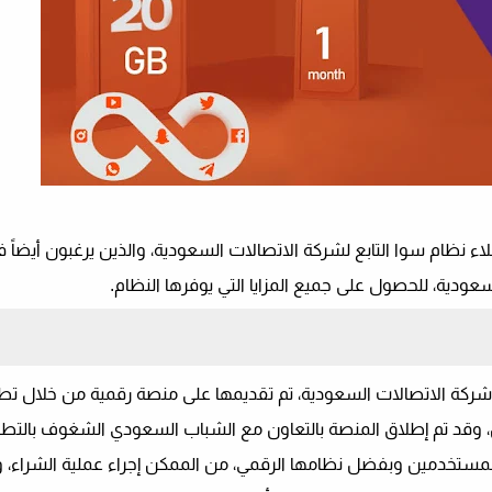
 نظام سوا التابع لشركة الاتصالات السعودية، والذين يرغبون أيضاً ف
ودية، للحصول على جميع المزايا التي يوفرها النظام.
كة الاتصالات السعودية، تم تقديمها على منصة رقمية من خلال تطب
وقد تم إطلاق المنصة بالتعاون مع الشباب السعودي الشغوف بالتطوّ
 للمستخدمين وبفضل نظامها الرقمي، من الممكن إجراء عملية الشراء،