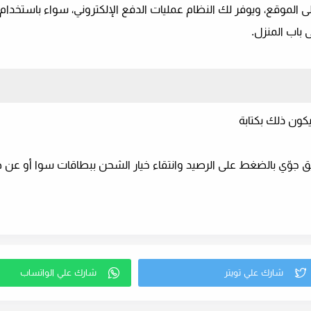
لموقع، ويوفر لك النظام عمليات الدفع الإلكتروني، سواء باستخدام ف
باب المنزل.
ون ذلك بكتابة
وّي بالضغط على الرصيد وانتقاء خيار الشحن ببطاقات سوا أو عن 