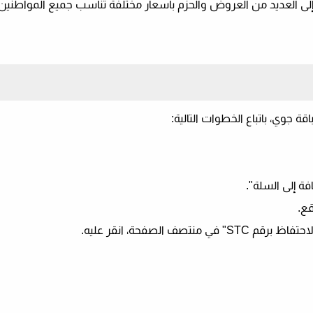
 إلى العديد من العروض والحزم بأسعار مختلفة تناسب جميع المواطني
ة جوي، باتباع الخطوات التالية:
قع.
الصفحة، انقر عليه.