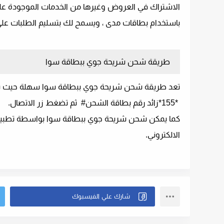
الاشتراك في العروض وغيرها من الخدمات الموجودة على ا
باستخدام بطاقات مدى ، ويسمح لك بتسليم الطلبات على 
طريقة شحن شريحة جوي ببطاقة سوا
تعد طريقة شحن شريحة جوي ببطاقة سوا سهلة حيث يك
*155*زائد رقم بطاقة الشحن# ثم تضغط زر الاتصال.
كما يمكن شحن شريحة جوي ببطاقة سوا بواسطة تطبيق ج
الالكتروني.