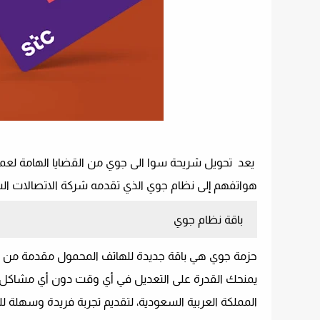
يعد تحويل شريحة سوا الى جوي من القضايا الهامة لعملاء
هواتفهم إلى نظام جوي الذي تقدمه شركة الاتصالات السع
باقة نظام جوي
حزمة جوي هي باقة جديدة للهاتف المحمول مقدمة من شر
يمنحك القدرة على التعديل في أي وقت دون أي مشاكل، 
المملكة العربية السعودية، لتقديم تجربة فريدة وسهلة