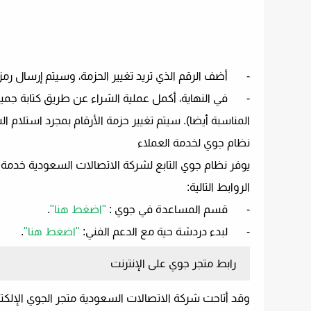
-
أضف الرقم الذي تريد تغيير الحزمة، وسيتم إرسال رمز
-
في النهاية، أكمل عملية الشراء عن طريق كتابة جميع
المناسبة أيضا). سيتم تغيير حزمة الأرقام بمجرد استلام ا
نظام جوي لخدمة العملاء
يوفر نظام جوي التابع لشركة الاتصالات السعودية خدمة
الروابط التالية:
-
قسم المساعدة في جوي :
"اضغط هنا"
.
-
لبدء دردشة حية مع الدعم الفني:
"اضغط هنا"
.
رابط متجر جوي على الإنترنت
وقد أتاحت شركة الاتصالات السعودية متجر الجوي الإلكت