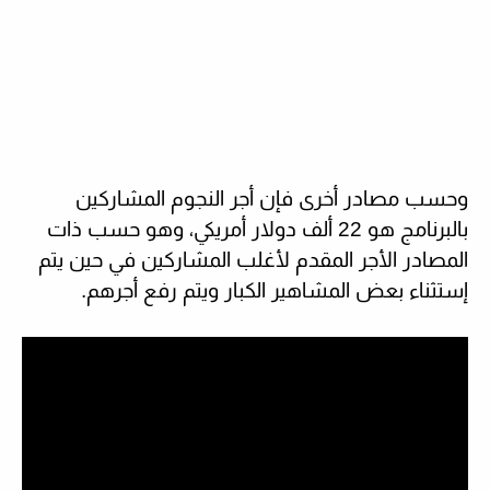
وحسب مصادر أخرى فإن أجر النجوم المشاركين
بالبرنامج هو 22 ألف دولار أمريكي، وهو حسب ذات
المصادر الأجر المقدم لأغلب المشاركين في حين يتم
إستثناء بعض المشاهير الكبار ويتم رفع أجرهم.