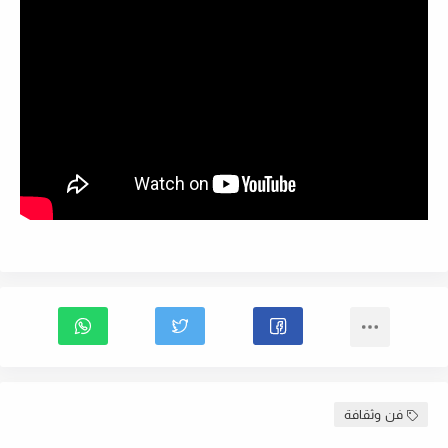
فن وثقافة