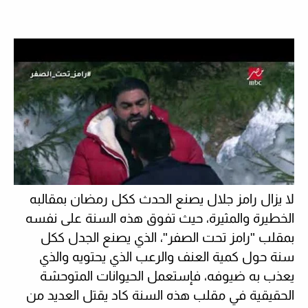
لا يزال رامز جلال يصنع الحدث ككل رمضان بمقالبه
الخطيرة والمثيرة، حيث تفوق هذه السنة على نفسه
بمقلب "رامز تحت الصفر"، الذي يصنع الجدل ككل
سنة حول كمية العنف والرعب الذي يحتويه والذي
يعذب به ضيوفه، فإستعمل الحيوانات المتوحشة
الحقيقية في مقلب هذه السنة كاد يقتل العديد من