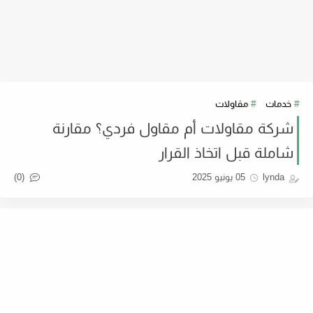
خدمات
مقاولات
شركة مقاولات أم مقاول فردي؟ مقارنة
شاملة قبل اتخاذ القرار
(0)
lynda
05 يونيو 2025