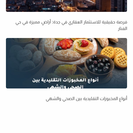
فرصة حقيقية للاستثمار العقاري في جدة: أراضٍ مميزة في حي
الفنار
أنواع المخبوزات التقليدية بين الصحي والشهي