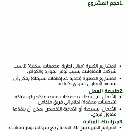
1.
حجم المشروع
المشاريع الكبيرة (مباني تجارية، مجمعات سكنية) تناسب
شركات المقاولات بسبب توفر الموارد والكوادر
.
المشاريع الصغيرة (تجديدات، إضافات بسيطة) يمكن أن
ينفذها المقاول الفردي بكفاءة
.
2.
طبيعة العمل
الأعمال التي تتطلب تخصصات متعددة (كهرباء، سباكة،
تشطيبات معقدة) تحتاج إلى فريق متكامل
.
الأعمال البسيطة أو الأحادية التخصص يمكن أن ينفذها
مقاول فردي
.
3.
ميزانيتك المتاحة
الميزانية الكبيرة تتيح لك التعامل مع شركات توفر ضمانات