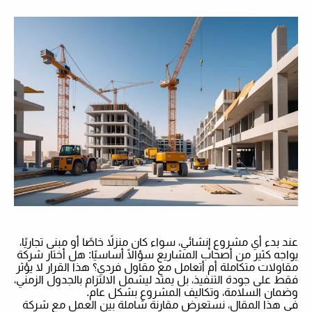
عند بدء أي مشروع إنشائي، سواء كان منزلاً خاصًا أو مبنى تجاريًا،
يواجه كثير من أصحاب المشاريع سؤالًا أساسيًا: هل أختار شركة
مقاولات متكاملة أم أتعامل مع مقاول فردي؟ هذا القرار لا يؤثر
فقط على جودة التنفيذ، بل يمتد ليشمل الالتزام بالجدول الزمني،
وضمان السلامة، وتكاليف المشروع بشكل عام
.
في هذا المقال، نستعرض مقارنة شاملة بين العمل مع شركة