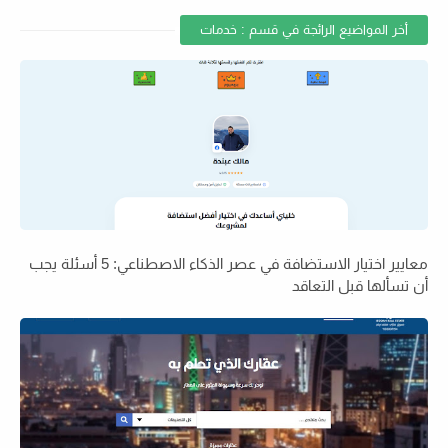
أخر المواضيع الرائجة في قسم : خدمات
معايير اختيار الاستضافة في عصر الذكاء الاصطناعي: 5 أسئلة يجب
أن تسألها قبل التعاقد