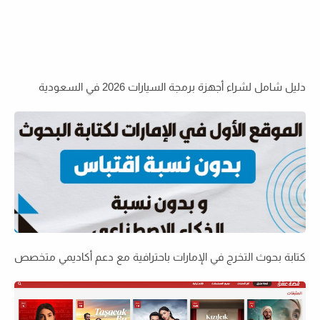
دليل شامل لشراء أجهزة برمجة السيارات 2026 في السعودية
كتابة بحوث التخرج في الإمارات باحترافية مع دعم أكاديمي متخصص