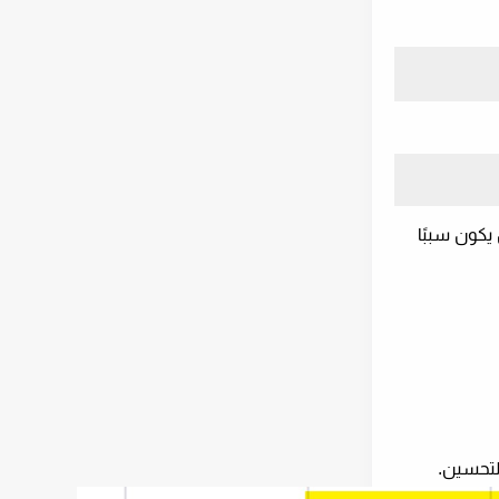
 يكون سببًا