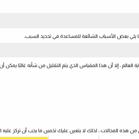
ما يلي بعض الأسباب الشائعة للمساعدة في تحديد السبب.
 العالم ، إلا أن هذا المقياس الذي يتم التقليل من شأنه غالبًا يمكن أن