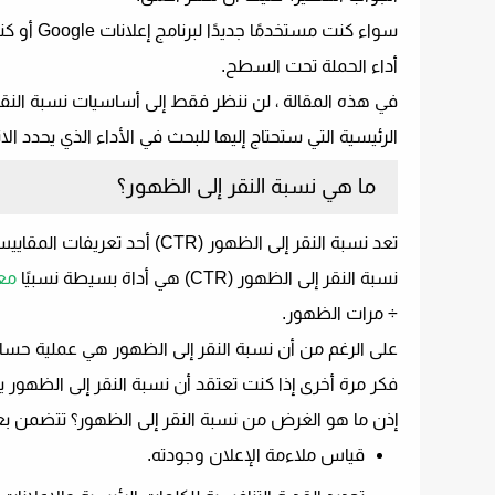
أداء الحملة تحت السطح.
في هذه المقالة ، لن ننظر فقط إلى أساسيات نسبة النقر
الرئيسية التي ستحتاج إليها للبحث في الأداء الذي يحدد ا
ما هي نسبة النقر إلى الظهور؟
تعد نسبة النقر إلى الظهور (CTR) أحد تعريفات المقاييس التي لم تتغير على مر السنين في إعلانات Google.
نسبة النقر إلى الظهور (CTR) هي أداة بسيطة نسبيًا
مع
÷ مرات الظهور
.
على الرغم من أن نسبة النقر إلى الظهور هي عملية حسابي
فكر مرة أخرى إذا كنت تعتقد أن نسبة النقر إلى الظهور
إذن ما هو الغرض من نسبة النقر إلى الظهور؟ تتضمن بعض تطبي
قياس ملاءمة الإعلان وجودته.