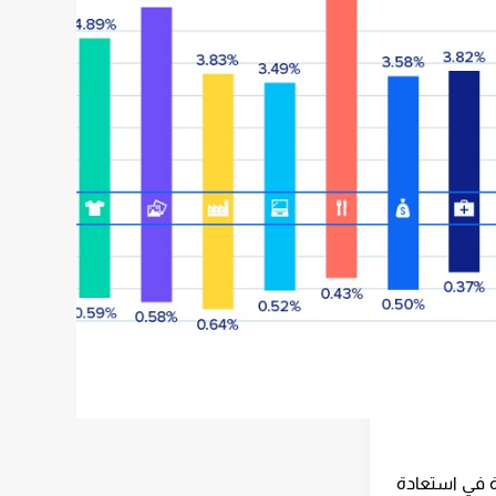
ة في استعادة