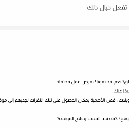
لق؟ نعم. قد تفوتك فرص عمل محتملة.
دًا عنك.
ويلات ، فمن الأهمية بمكان الحصول على تلك النقرات لجذبهم إلى م
متوقع؟ كيف تجد السبب وعلاج الموقف؟