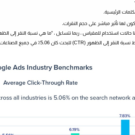
كلمات الرئيسية.
 الظهور (CTR) للبحث كان 5.06٪ في جميع الصناعات.