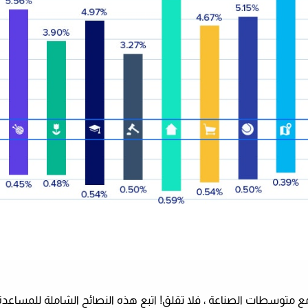
 مع متوسطات الصناعة ، فلا تقلق! اتبع هذه النصائح الشاملة للمساعد