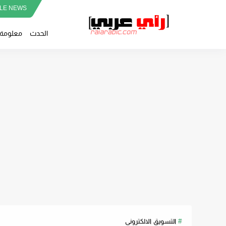
LE NEWS
الحدث
معلومة
التسويق الالكترونى