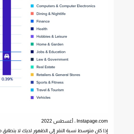
Instapage.com ، أغسطس 2022
إذا كان متوسط ​​نسبة النقر إلى الظهور لديك لا يتطابق