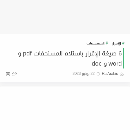
الإقرار
المستحقات
6 صيغة الإقرار باستلام المستحقات pdf و
word و doc
(0)
RaiArabic
22 يونيو 2023