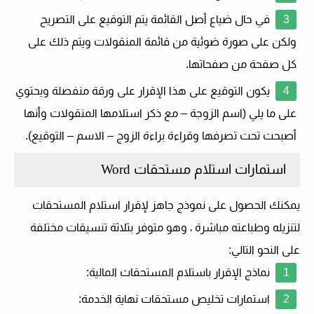
في حال ضياع أصل القائمة يتم التوقيع على التصريح
ولكن على صورة ضوئية من قائمة المنقولات ويتم ذلك على
كل صفحة من صفحاتها.
يكون التوقيع على هذا الإقرار على ورقة منفصلة ويحتوي
على ما يلي (اسم الزوجة – مع ذكر استلامها المنقولات وأنها
أصبحت تحت تصرفها وقراءة براءة الزوج – الاسم – التوقيع).
استمارات استلام مستحقات Word
يمكنك الحصول على نموذج جاهز لإقرار استلام المستحقات
لتنزيله وطباعته مباشرة ، وهو متوفر بثلاثة تنسيقات مختلفة
على النحو التالي:
نماذج الإقرار باستلام المستحقات المالية
:
استمارات تخليص مستحقات نهاية الخدمة
: