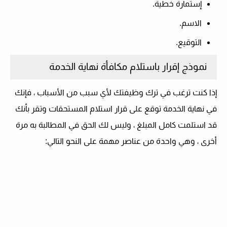
إستمارة خطية.
الاسم.
التوقيع.
نموذج إقرار باستلام مكافأة نهاية الخدمة
إذا كنت ترغب في ترك وظيفتك لأي سبب من الأسباب ، فإنك
في نهاية الخدمة توقع على قرار استلام المستحقات وتقر بأنك
قد استلمت كامل المبلغ ، وليس لك الحق في المطالبة به مرة
أخرى ، وهي واحدة من عناصر مهمة على النحو التالي: