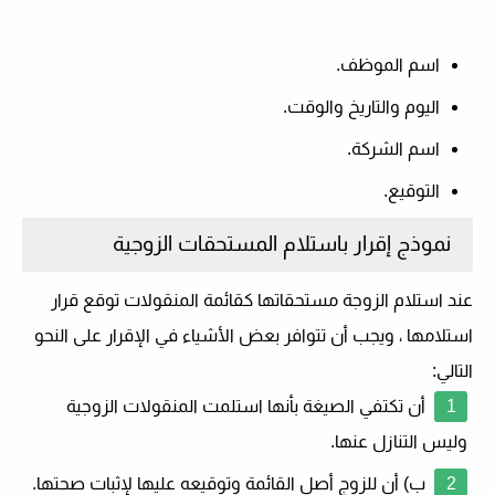
اسم الموظف.
اليوم والتاريخ والوقت.
اسم الشركة.
التوقيع.
نموذج إقرار باستلام المستحقات الزوجية
عند استلام الزوجة مستحقاتها كقائمة المنقولات توقع قرار
استلامها ، ويجب أن تتوافر بعض الأشياء في الإقرار على النحو
التالي:
أن تكتفي الصيغة بأنها استلمت المنقولات الزوجية
وليس التنازل عنها.
ب) أن للزوج أصل القائمة وتوقيعه عليها لإثبات صحتها.