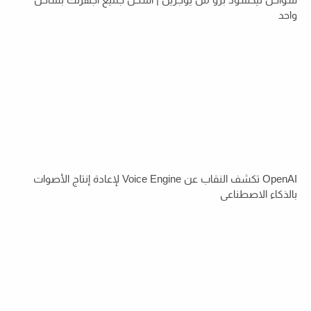
واحد
OpenAI تكشف النقاب عن Voice Engine لإعادة إنتاج الأصوات
بالذكاء الاصطناعي