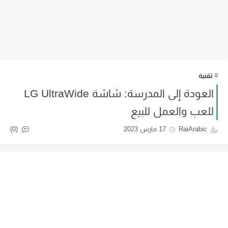
تقنية
العودة إلى المدرسة: شاشة LG UltraWide
للعب والعمل للبيع
(0)
RaiArabic
17 مارس 2023