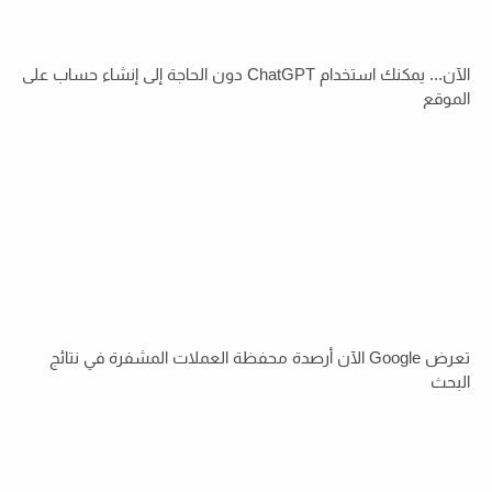
الآن... يمكنك استخدام ChatGPT دون الحاجة إلى إنشاء حساب على
الموقع
تعرض Google الآن أرصدة محفظة العملات المشفرة في نتائج
البحث