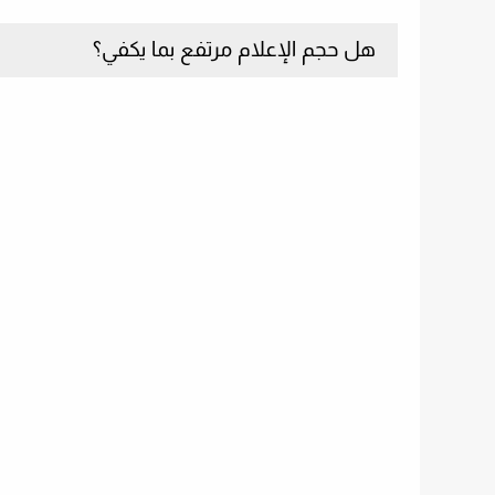
هل حجم الإعلام مرتفع بما يكفي؟