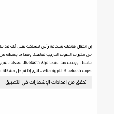
إن اتصال هاتفك بسماعة رأس لاسلكية يعني أنك قد تتلق
من مكبرات الصوت الخارجية لهاتفك وهذا ما يمنعك من
صوت Bluetooth القريبة منك .. لترى إذا تم حل مشكلة عدم عمل صوت إعلام Telegram.
تحقق من إعدادات الإشعارات في التطبيق