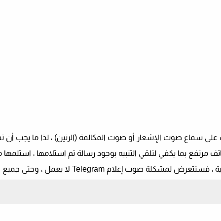
على سماع صوت الإشعار أو صوت المكالمة (الرنين) ، لذا ما يجب أن ت
ت إعلام Telegram لا يعمل ، وحتى جميع التطبيقات !