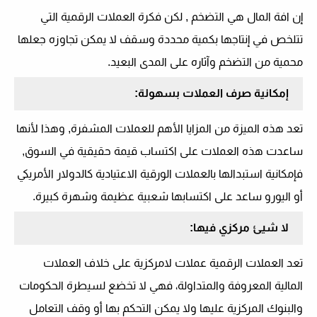
إن افة المال هي التضخم , لكن فكرة العملات الرقمية التي
تتلخص في إنتاجها بكمية محددة وسقف لا يمكن تجاوزه جعلها
محمية من التضخم وآثاره على المدى البعيد.
إمكانية صرف العملات بسهولة:
تعد هذه الميزة من المزايا الأهم للعملات المشفرة, وهذا لأنها
ساعدت هذه العملات على اكتساب قيمة حقيقية في السوق,
فإمكانية استبدالها بالعملات الورقية الاعتيادية كالدولار الأمريكي
أو اليورو ساعد على اكتسابها شعبية عظيمة وشهرة كبيرة.
لا شيئ مركزي فيها:
تعد العملات الرقمية عملات لامركزية على خلاف العملات
المالية المعروفة والمتداولة، فهي لا تخضع لسيطرة الحكومات
والبنوك المركزية عليها ولا يمكن التحكم بها أو وقف التعامل