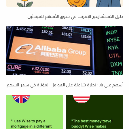
دليل الاستثمارعبر الإنترنت في سوق الأسهم للمبتدئين
أسهم علي بابا: نظرة شاملة على العوامل المؤثرة في سعر السهم