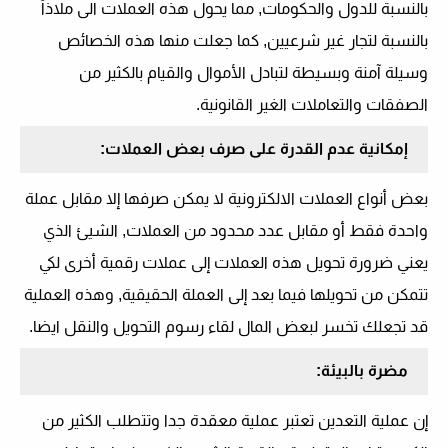
بالنسبة للدول والحكومات, مما يحول هذه العملات الى ملاذاً
بالنسبة لتجار غير شرعيين, كما جعلت منها هذه الخصائص
وسيلة آمنة وبسيطة لتبادل الأموال والقيام بالكثير من
الصفقات والتعاملات الغير القانونية.
إمكانية عدم القدرة على صرف بعض العملات:
بعض أنواع العملات الالكترونية لا يمكن صرفها إلا مقابل عملة
واحدة فقط أو مقابل عدد محدود من العملات, الشيئ الذي
يعني ضرورة تحويل هذه العملات إلى عملات رقمية أخرى لكي
تتمكن من تحويلها فيما بعد إلى العملة الحقيقية, وهذه العملية
قد تجعلك تخسر لبعض المال لقاء رسوم التحويل والنقل ايضا.
مضرة بالبيئة:
إن عملية التعدين تعتبر عملية معقدة جدا وتتطلب الكثير من