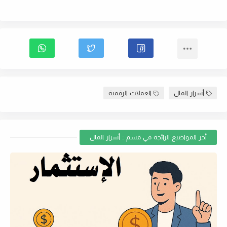
أسرار المال
العملات الرقمية
أخر المواضيع الرائجة في قسم : أسرار المال