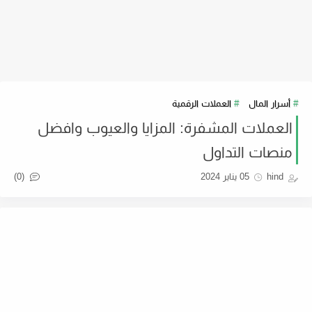
أسرار المال
العملات الرقمية
العملات المشفرة: المزايا والعيوب وافضل
منصات التداول
(0)
hind
05 يناير 2024