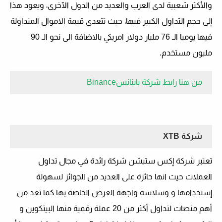
والأكثر شعبية لدى العرب والعديد من الدول الآخرى، ويعود هذا
إلى حجم التداول الكبير فيها، حيث تتعدى قيمة الاموال المتداولة
فيها يوميا الـ 76 مليار دولار امريكي بالاضافة الى نحو الـ 90
مليون مستخدم.
من هنا رابط شركة باينانس
Binance
شركة
XTB
تعتبر شركة إكس ستيشن شركة رائدة في مجال تداول
العملات حيث انها حائزة على العديد من الجوائز لسهولة
إستخدامها و وسلاسة واجهة العرض الخاصة بها كما تعد من
أهم منصات لتداول أكثر من 20 عملة رقمية منها البيتكوين و