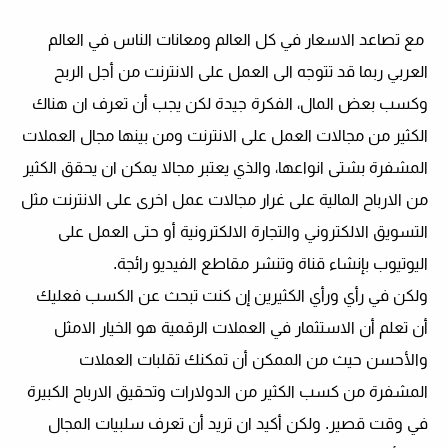
مع تصاعد الاسعار في كل العالم ومعانات الناس في العالم
العربي ربما قد تتوجه الى العمل على الانترنت من أجل الربح
وكسب بعض المال، الفكرة جيدة لكن يجب أن تعرف ان هناك
الكثير من مجالات العمل على الانترنت ومن بينها مجال العملات
المشفرة بشتى انواعها، والذي يعتبر مجالا يمكن ان يحقق الكثير
من الارباح المالية على غرار مجالات عمل اخرى على الانترنت مثل
التسويق الالكتروني والتجارة الالكترونية أو حتى العمل على
اليوتيوب بإنشاء قناة وتنشر مقاطع الفيديو رائجة.
ولكن في رأي ورأي الكثيرين إن كنت تبحث عن الكسب فعليك
أن تعلم أن الاستثمار في العملات الرقمية هو الخيار الامثل
والأحسن حيث من الممكن أن تمكنك تقلبات العملات
المشفرة من كسب الكثير من الدولارات وتحقيق الارباح الكبيرة
في وقت قصير. ولكن أكيد ان تريد أن تعرف سلبيات المجال