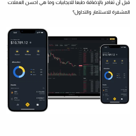
قبل أن تغامر بالإضافة طبعا للايجابيات وما هي احسن العملات
المشفرة للاستثمار والتداول؟