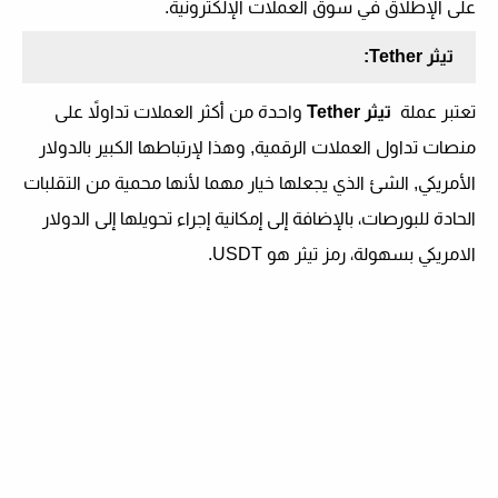
على الإطلاق في سوق العملات الإلكترونية.
تيثر
Tether
:
تعتبر عملة
تيثر
Tether
واحدة من أكثر العملات تداولاً على
منصات تداول العملات الرقمية, وهذا لإرتباطها الكبير بالدولار
الأمريكي, الشئ الذي يجعلها خيار مهما لأنها محمية من التقلبات
الحادة للبورصات، بالإضافة إلى إمكانية إجراء تحويلها إلى الدولار
الامريكي بسهولة، رمز تيثر هو
USDT
.