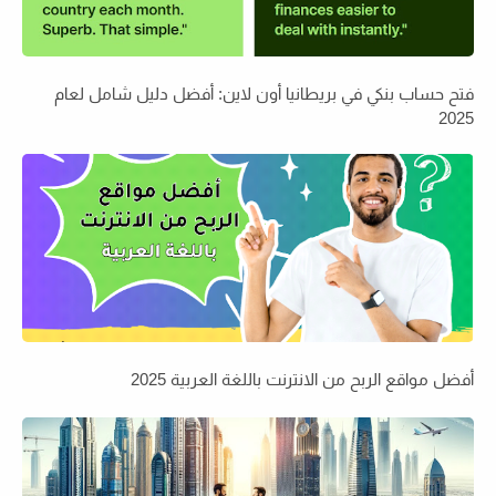
فتح حساب بنكي في بريطانيا أون لاين: أفضل دليل شامل لعام
2025
أفضل مواقع الربح من الانترنت باللغة العربية 2025