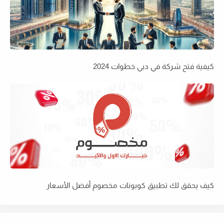
كيفية فتح شركة في دبي خطوات 2024
كيف يحقق لك تطبيق كوبونات مخصوم أفضل الأسعار