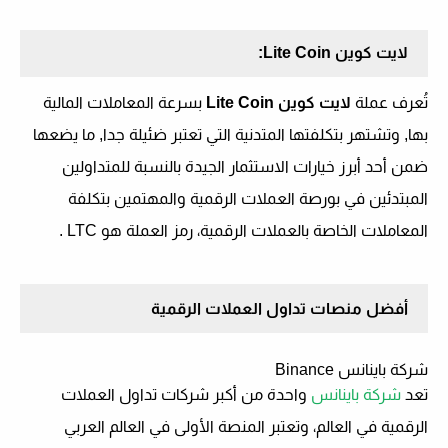
لايت كوين
Lite Coin
:
تُعرف عملة
لايت كوين
Lite Coin
بسرعة المعاملات المالية
بها, وتشتهر بتكلفتها المتدنية التي تعتبر ضئيلة جدا, ما يضعها
ضمن أحد أبرز خيارات الاستثمار الجيدة بالنسبة للمتداولين
المبتدئين في بورصة العملات الرقمية والمهتمين بتكلفة
المعاملات الخاصة بالعملات الرقمية، رمز العملة هو
LTC
.
أفضل منصات تداول العملات الرقمية
شركة باينانس
Binance
تعد
شركة باينانس
واحدة من أكبر شركات تداول العملات
الرقمية في العالم، وتعتبر المنصة الأولى في العالم العربي