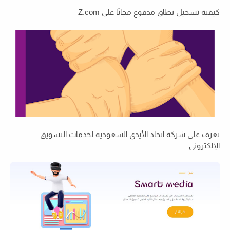
كيفية تسجيل نطاق مدفوع مجانًا على Z.com
تعرف على شركة اتحاد الأيدي السعودية لخدمات التسويق
الإلكتروني