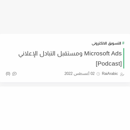
التسويق الالكترونى
Microsoft Ads ومستقبل التبادل الإعلاني
[Podcast]
(0)
RaiArabic
02 أغسطس 2022