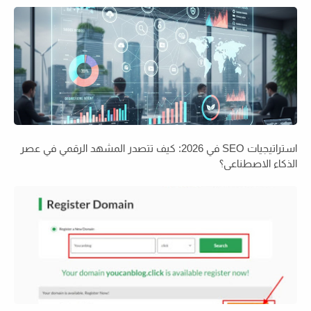
استراتيجيات SEO في 2026: كيف تتصدر المشهد الرقمي في عصر
الذكاء الاصطناعي؟