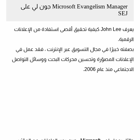
Microsoft Evangelism Manager جون لي على
SEJ
يعرف John Lee كيفية تحقيق أقصى استفادة من الإعلانات
الرقمية.
بصفته خبيرًا في مجال التسويق عبر الإنترنت ، فقد عمل في
الإعلانات المصوّرة وتحسين محركات البحث ووسائل التواصل
الاجتماعي منذ عام 2006.