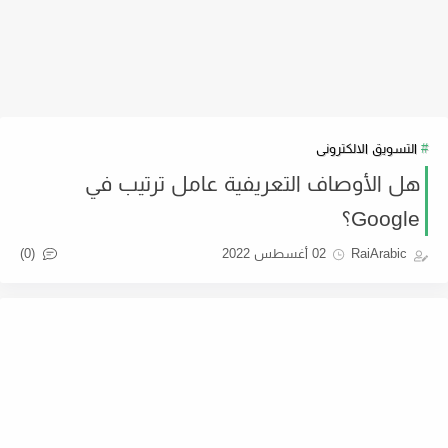
التسويق الالكترونى
هل الأوصاف التعريفية عامل ترتيب في
Google؟
(0)
RaiArabic
02 أغسطس 2022