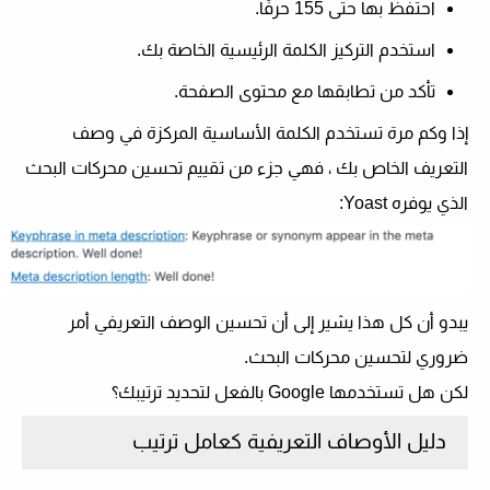
احتفظ بها حتى 155 حرفًا.
استخدم التركيز الكلمة الرئيسية الخاصة بك.
تأكد من تطابقها مع محتوى الصفحة.
إذا وكم مرة تستخدم الكلمة الأساسية المركزة في وصف
التعريف الخاص بك ، فهي جزء من تقييم تحسين محركات البحث
الذي يوفره Yoast:
يبدو أن كل هذا يشير إلى أن تحسين الوصف التعريفي أمر
ضروري لتحسين محركات البحث.
لكن هل تستخدمها Google بالفعل لتحديد ترتيبك؟
دليل الأوصاف التعريفية كعامل ترتيب