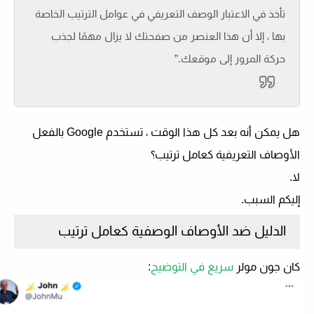
تأخذ في الاعتبار الوصف التعريفي في عوامل الترتيب الخاصة
بها ، إلا أن هذا العنصر من صفحتك لا يزال مهمًا لجذب
حركة المرور إلى موقعك.”
هل يمكن أنه بعد كل هذا الوقت ، تستخدم Google بالفعل
الأوصاف التعريفية كعامل ترتيب؟
لا.
إليكم السبب.
الدليل ضد الأوصاف الوصفية كعامل ترتيب
كان جون مولر
سريع في التوضيح
: