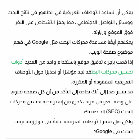
يمكن أن تساعد الأوصاف التعريفية في الظهور في نتائج البحث
ووسائل التواصل الاجتماعي ، مما يحفز الأشخاص على النقر
فوق الموقع وزيارته.
يمكنهم أيضًا مساعدة محركات البحث مثل Google في فهم
موضوع صفحة الويب.
إذا قمت بإجراء تدقيق موقع باستخدام واحد من العديد
أدوات
تحسين محركات البحث
قد تجد مؤشرًا أو تحذيرًا حول الأوصاف
التعريفية المفقودة أو المكررة.
قد يشير هذا إلى أنك بحاجة إلى التأكد من أن كل صفحة تحتوي
على وصف تعريفي فريد ، كجزء من إستراتيجية تحسين محركات
البحث (SEO) الخاصة بك.
ولكن هل تعتبر الأوصاف التعريفية عاملاً في خوارزمية ترتيب
البحث في Google؟