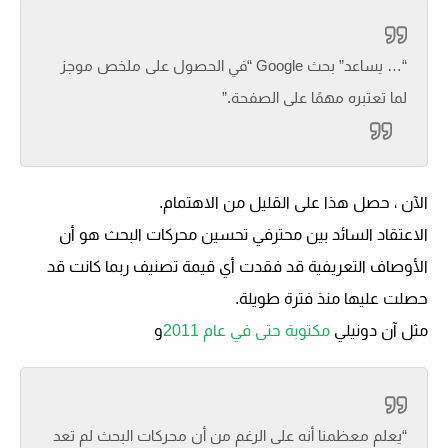
“… يساعد” بحث Google “في الحصول على ملخص موجز
لما تعتبره مهمًا على الصفحة.”
الآن ، حصل هذا على القليل من الاهتمام.
الاعتقاد السائد بين محترفي تحسين محركات البحث هو أن
الأوصاف التعريفية قد فقدت أي قيمة تصنيف ربما كانت قد
حصلت عليها منذ فترة طويلة.
مثل آن دونيلي
مكتوبة حتى في عام 2011
و
“يعلم معظمنا أنه على الرغم من أن محركات البحث لم تعد