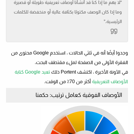
“لا يهم ما إذا كنا قد أنشأنا أوصاف تعريفية طويلة أو قصيرة
وما إذا كان الوصف مكتوبًا بكثافة عالية أو منخفضة للكلمات
الرئيسية.”
وجدوا أيضًا أنه في ثلثي الحالات ، استخدم Google محتوى من
الفقرة الأولى من الصفحة لملء مقتطف البحث.
في الآونة الأخيرة ، اكتشف Portent ذلك
تعيد Google كتابة
الأوصاف التعريفية
أكثر من 70٪ من الوقت.
الأوصاف الفوقية كعامل ترتيب: حكمنا