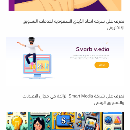
تعرف على شركة اتحاد الأيدي السعودية لخدمات التسويق
الإلكتروني
تعرف على شركة Smart Media الرائدة في مجال الاعلانات
والتسويق الرقمي