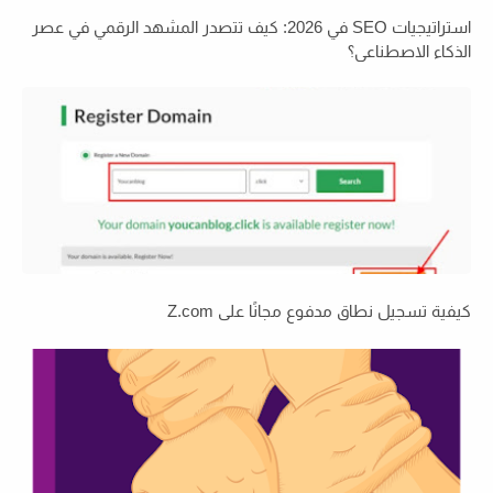
استراتيجيات SEO في 2026: كيف تتصدر المشهد الرقمي في عصر
الذكاء الاصطناعي؟
كيفية تسجيل نطاق مدفوع مجانًا على Z.com