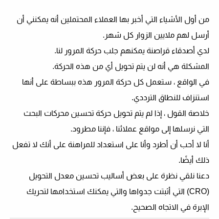
من أول الأشياء التي أخبر بها العملاء المحتملين أنه يمكنني أن
أرسل لهم ملايين الزوار كل شهر.
لدي أصدقاء قراصنة يمكنهم جلب حركة المرور لنا.
المشكلة هي أنه لن يتم تحويل أي من هذه الحركة.
في الواقع ، ستعمل كل حركة المرور هذه ببساطة على أنها
استنزاف للنطاق الترددي.
خلاصة القول ، إذا لم يتم تحويل حركة تحسين محركات البحث
التي نرسلها إلى مواقع عملائنا ، فإننا مطرود.
أنا لا أحب أن أطرد وأنا على استعداد للمراهنة على أنك لا تفعل
ذلك أيضًا.
دعنا نلقي نظرة على بعض أساليب تحسين معدل التحويل
(CRO) التي أثبتت جدواها والتي يمكنك استخدامها لتحريك
الإبرة في الاتجاه الصحيح.