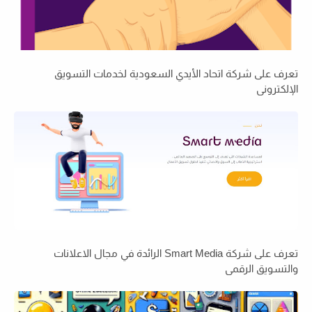
تعرف على شركة اتحاد الأيدي السعودية لخدمات التسويق
الإلكتروني
تعرف على شركة Smart Media الرائدة في مجال الاعلانات
والتسويق الرقمي