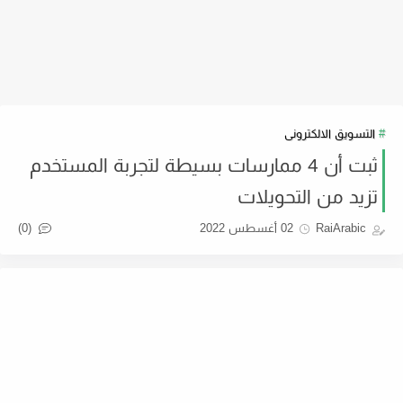
التسويق الالكترونى
ثبت أن 4 ممارسات بسيطة لتجربة المستخدم
تزيد من التحويلات
(0)
RaiArabic
02 أغسطس 2022