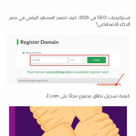
استراتيجيات SEO في 2026: كيف تتصدر المشهد الرقمي في عصر
الذكاء الاصطناعي؟
كيفية تسجيل نطاق مدفوع مجانًا على Z.com