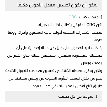
يمكن أن يكون تحسين معدل التحويل مكلفًا
أنا معجب كبير بـ
CRO
.
لكن CRO الحقيقي يتطلب اختبارات كبيرة.
تتطلب الاختبارات المهمة أدوات عالية المستوى وأفرادًا ووقتًا
طويلاً.
إذا كنت تريد الحصول على دليل ذي دلالة إحصائية على أن
صفحتك المقصودة ستعمل ، فسيتعين عليك إنفاق الكثير من
الوقت والمال.
ولكن يمكن لمعظم الأشخاص تحسين معدلات التحويل الخاصة
بهم من خلال النسب المئوية المكونة من رقمين ببساطة عن
طريق اتباع أفضل الممارسات في هذا العمود.
1. نموذج في كل صفحة