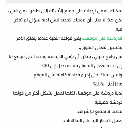
يمكنك العمل للإجابة على جميع الأسئلة التي ظهرت من قبل ،
لكن هذا لا يعني أن عميلك الجديد ليس لديه سؤال لم تفكر
فيه.
الدردشة على موقعك
يغير قواعد اللعبة عندما يتعلق الأمر
بتحسين معدل التحويل.
من واقع خبرتي ، يمكن أن تؤدي الدردشة وحدها على موقع ما
إلى زيادة معدل التحويل بنسبة تصل إلى 30٪.
وليس عليك حتى إجراء محادثة كاملة على الموقع.
ماذا أعني بذلك؟
لدينا دردشة على موقعنا ، لكنها تعمل بشكل أكثر من كونها
دردشة حقيقية.
قطتنا لا تخضع للإشراف.
يعمل كجهاز الرد على المكالمات.