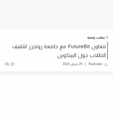
عملات رقمية
تتعاون FutureBit مع جامعة روتجرز لتثقيف
الطلاب حول البيتكوين
(0)
RaiArabic
29 فبراير 2024