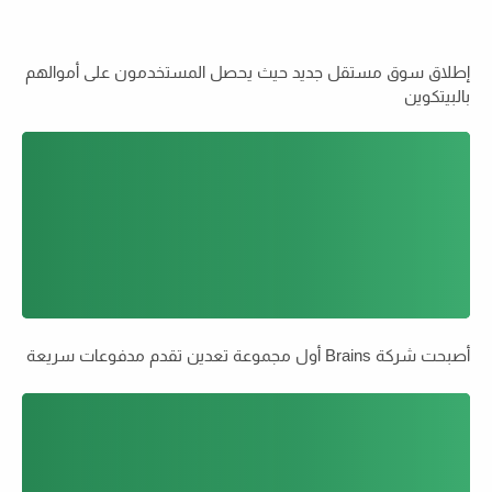
إطلاق سوق مستقل جديد حيث يحصل المستخدمون على أموالهم
بالبيتكوين
أصبحت شركة Brains أول مجموعة تعدين تقدم مدفوعات سريعة