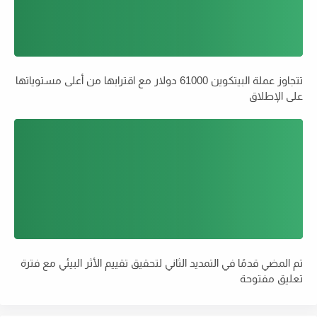
تتجاوز عملة البيتكوين 61000 دولار مع اقترابها من أعلى مستوياتها
على الإطلاق
تم المضي قدمًا في التمديد الثاني لتحقيق تقييم الأثر البيئي مع فترة
تعليق مفتوحة