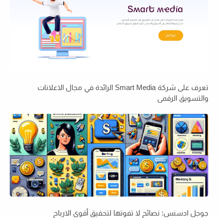
تعرف على شركة Smart Media الرائدة في مجال الاعلانات
والتسويق الرقمي
جوجل ادسنس: نصائح لا تفوتها لتحقيق أقوى الارباح