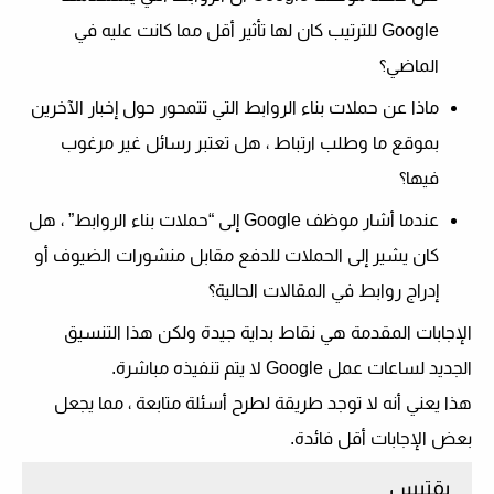
Google للترتيب كان لها تأثير أقل مما كانت عليه في
الماضي؟
ماذا عن حملات بناء الروابط التي تتمحور حول إخبار الآخرين
بموقع ما وطلب ارتباط ، هل تعتبر رسائل غير مرغوب
فيها؟
عندما أشار موظف Google إلى “حملات بناء الروابط” ، هل
كان يشير إلى الحملات للدفع مقابل منشورات الضيوف أو
إدراج روابط في المقالات الحالية؟
الإجابات المقدمة هي نقاط بداية جيدة ولكن هذا التنسيق
الجديد لساعات عمل Google لا يتم تنفيذه مباشرة.
هذا يعني أنه لا توجد طريقة لطرح أسئلة متابعة ، مما يجعل
بعض الإجابات أقل فائدة.
يقتبس