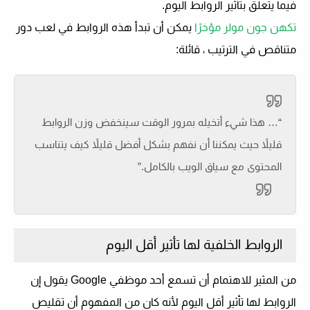
فيما يتعلق بتأثير الروابط اليوم.
تكهن جون مولر مؤخرًا
يمكن أن تبدأ هذه الروابط في لعب دور
متناقص في الترتيب ، قائلة:
“… هذا شيء أتخيله بمرور الوقت سينخفض ​​وزن الروابط
قليلاً حيث يمكننا أن نفهم بشكل أفضل قليلاً كيف يتناسب
المحتوى مع سياق الويب بالكامل.”
الروابط الخلفية لها تأثير أقل اليوم
من المثير للاهتمام أن تسمع أحد موظفي Google يقول إن
الروابط لها تأثير أقل اليوم لأنه كان من المفهوم أن تقليص