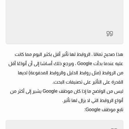
هذا صحيح تمامًا ، الروابط لها تأثير أقل بكثير اليوم مما كانت
عليه عندما بدأت Google ، ويرجع ذلك أساسًا إلى أن أنواعًا أقل
من الروابط (مثل روابط الدليل والروابط المدفوعة) لديها
القدرة على التأثير على تصنيفات البحث.
ليس من الواضح ما إذا كان موظف Google يشير إلى أكثر من
أنواع الروابط التي لا يزال لها تأثير.
تابع موظف Google: