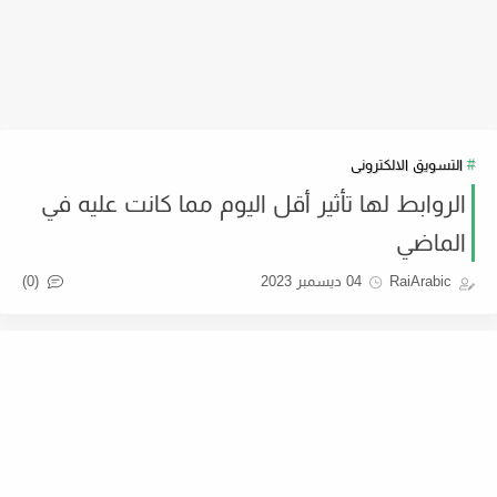
التسويق الالكترونى
الروابط لها تأثير أقل اليوم مما كانت عليه في
الماضي
(0)
RaiArabic
04 ديسمبر 2023