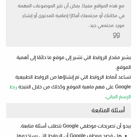
مع هذه المواقع مفيدًا. يمكن أن تثير الموضوعات المهمة
في مكانتك أو مجتمعك أفكارًا إضافية للمحتوى أو إنشاء
مورد مجتمعي جيد.
يشير مقدار الروابط التي تشير إلى موقع ما دائمًا إلى أهمية
الموقع.
تساعد أنماط الروابط التي تم إنشاؤها من الروابط الطبيعية
Google على فهم ماهية الموقع وكذلك من خلال النتيجة
ربط
الرسم البياني
.
أسئلة المتابعة
يبدو أن تصريحات موظفي Google تتطلب أسئلة متابعة.
هل قصد موظف Google أن الروابط التي يستخدمها