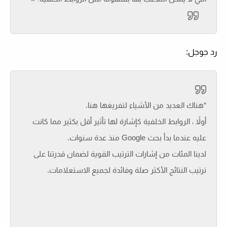
رد جوجل:
“هناك العديد من الأشياء لتفريغها هنا.
أولاً ، الروابط الخلفية كإشارة لها تأثير أقل بكثير مما كانت
عليه عندما بدأ بحث Google منذ عدة سنوات.
لدينا المئات من إشارات الترتيب القوية لضمان قدرتنا على
ترتيب النتائج الأكثر صلة وفائدة لجميع الاستعلامات.