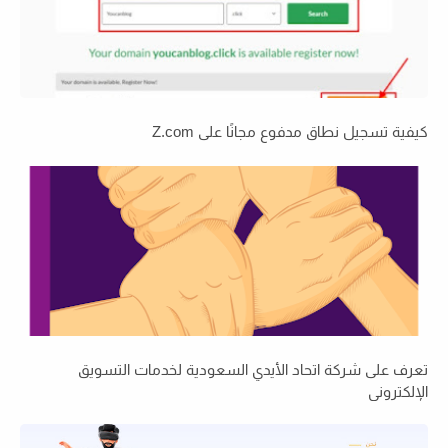
كيفية تسجيل نطاق مدفوع مجانًا على Z.com
تعرف على شركة اتحاد الأيدي السعودية لخدمات التسويق
الإلكتروني