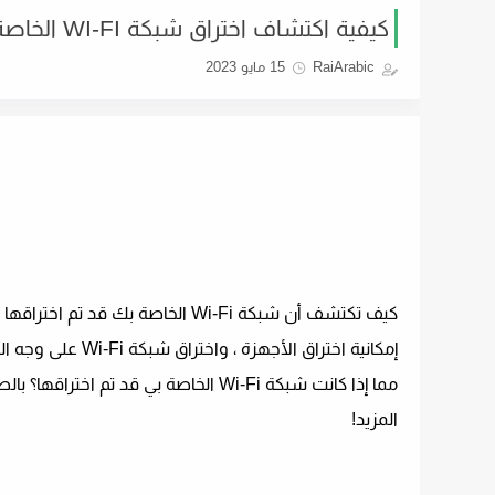
كيفية اكتشاف اختراق شبكة WI-FI الخاصة بك
RaiArabic
15 مايو 2023
كيف تكتشف أن شبكة Wi-Fi الخاصة 
إمكانية اختراق ا
مما إذا كانت شبكة Wi-Fi الخاصة بي 
المزيد!