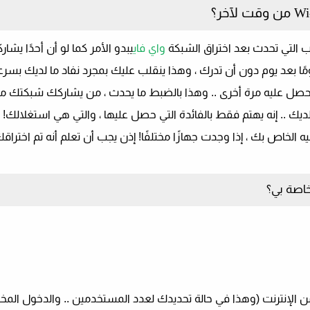
ب التي تحدث بعد اختراق الشبكة
واي فاي
يبدو الأمر كما لو أن أحدًا يشار
 بعد يوم دون أن تدرك ، وهذا ينقلب عليك بمجرد نفاد ما لديك بسرعة.
حصل عليه مرة أخرى .. وهذا بالضبط ما يحدث ، من يشاركك شبكتك 
ديك .. إنه يهتم فقط بالفائدة التي حصل عليها ، والتي هي استغلالك! 
ه الخاص بك ، إذا وجدت جهازًا مختلفًا! إذن يجب أن تعلم أنه تم اخترا
 الإنترنت (وهذا في حالة تحديدك لعدد المستخدمين .. والدخول المخت