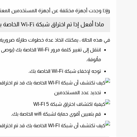
وإذا وجدت أجهزة مختلفة عن أجهزة المستخدمين المعتاد
ماذا أفعل إذا تم اختراق شبكة Wi-Fi الخاصة بي؟
في هذه الحالة ، يمكنك اتخاذ عدة خطوات طارئة ضرورية 
انتقل إلى تغيير كلمة مرو
مألوفة.
توجه لإخفاء شبكة Wi-Fi الخاصة بك.
تحديد عدد المستخدمين
قم بتعيين أقوى حماية لشبكة wifi الخاصة بك.