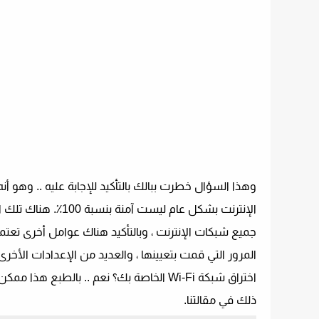
الإنترنت بشكل عام 
اختراق شبكة Wi-Fi الخاصة بك؟ نعم .. با
ذلك في مقالتنا.