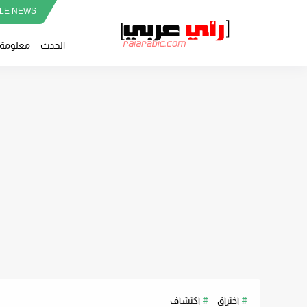
LE NEWS
الحدث
معلومة
اختراق
اكتشاف