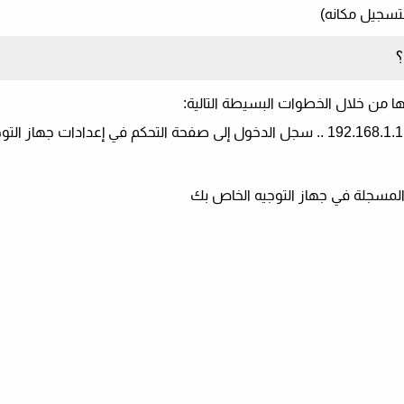
تسجيل مكانه)
 المسجلة في جهاز التوجيه الخاص بك