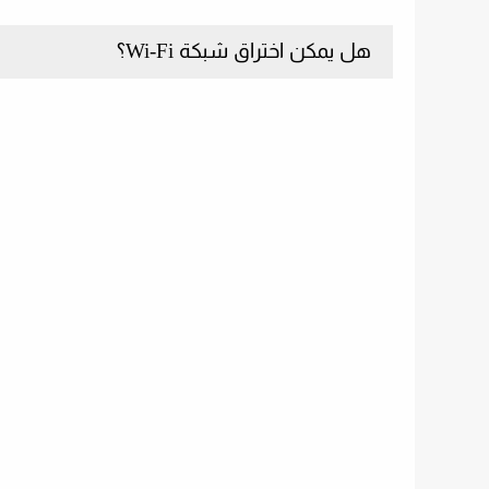
هل يمكن اختراق شبكة Wi-Fi؟