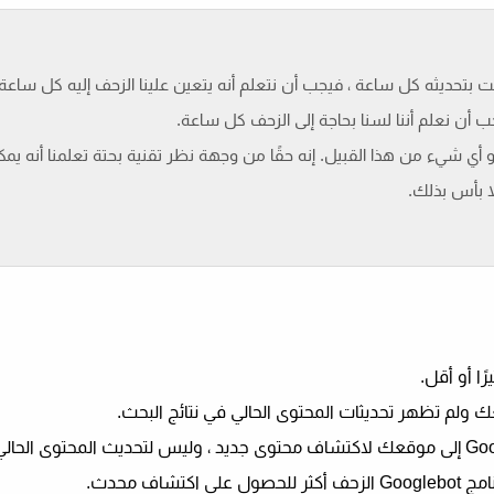
بتحديثه كل ساعة ، فيجب أن نتعلم أنه يتعين علينا الزحف إليه كل ساعة. ب
يجب أن نعلم أننا لسنا بحاجة إلى الزحف كل ساعة.
 أي شيء من هذا القبيل. إنه حقًا من وجهة نظر تقنية بحتة تعلمنا أنه يمكن
لا بأس بذلك.
اف محدث.