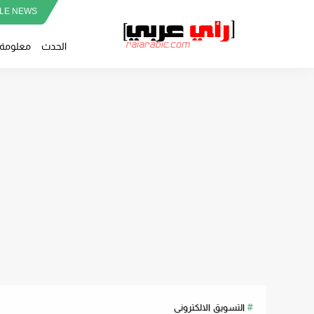
LE NEWS
الحدث
معلومة
التسويق الالكترونى