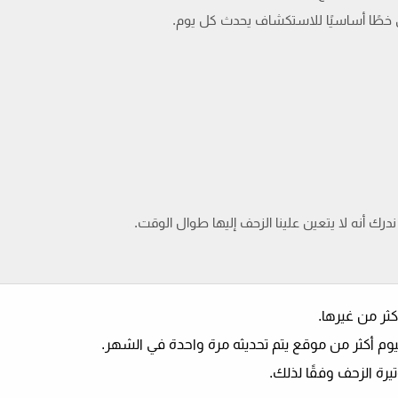
 خطًا أساسيًا للاستكشاف يحدث كل يوم.
نا ندرك أنه لا يتعين علينا الزحف إليها طوال الوقت.
ثر من غيرها.
يوم أكثر من موقع يتم تحديثه مرة واحدة في الشهر.