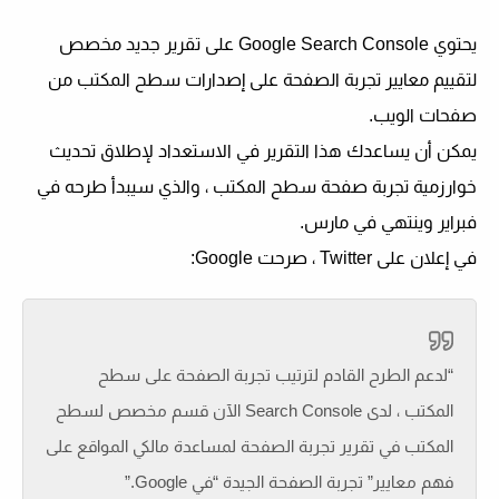
يحتوي Google Search Console على تقرير جديد مخصص
لتقييم معايير تجربة الصفحة على إصدارات سطح المكتب من
صفحات الويب.
يمكن أن يساعدك هذا التقرير في الاستعداد لإطلاق تحديث
خوارزمية تجربة صفحة سطح المكتب ، والذي سيبدأ طرحه في
فبراير وينتهي في مارس.
في إعلان على Twitter ، صرحت Google:
“لدعم الطرح القادم لترتيب تجربة الصفحة على سطح
المكتب ، لدى Search Console الآن قسم مخصص لسطح
المكتب في تقرير تجربة الصفحة لمساعدة مالكي المواقع على
فهم معايير” تجربة الصفحة الجيدة “في Google.”