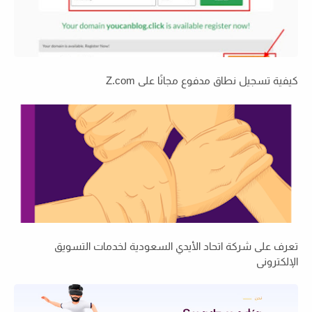
كيفية تسجيل نطاق مدفوع مجانًا على Z.com
تعرف على شركة اتحاد الأيدي السعودية لخدمات التسويق
الإلكتروني