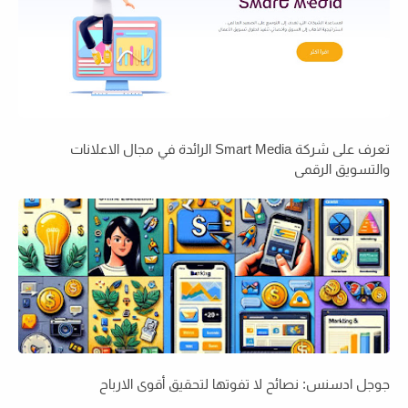
تعرف على شركة Smart Media الرائدة في مجال الاعلانات
والتسويق الرقمي
جوجل ادسنس: نصائح لا تفوتها لتحقيق أقوى الارباح