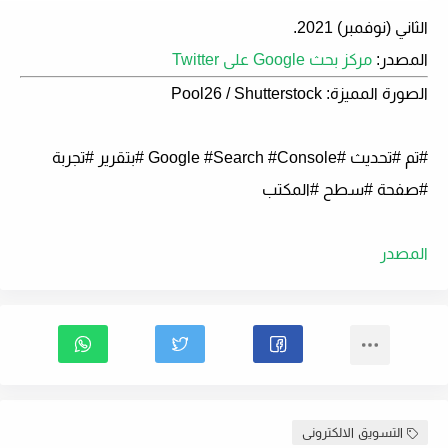
الثاني (نوفمبر) 2021.
المصدر
:
مركز بحث Google على Twitter
الصورة المميزة: Pool26 / Shutterstock
#تم #تحديث #Google #Search #Console #بتقرير #تجربة
#صفحة #سطح #المكتب
المصدر
التسويق الالكترونى