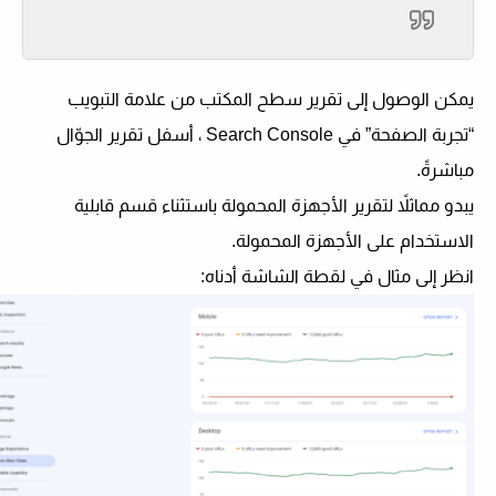
يمكن الوصول إلى تقرير سطح المكتب من علامة التبويب
“تجربة الصفحة” في Search Console ، أسفل تقرير الجوّال
مباشرةً.
يبدو مماثلاً لتقرير الأجهزة المحمولة باستثناء قسم قابلية
الاستخدام على الأجهزة المحمولة.
انظر إلى مثال في لقطة الشاشة أدناه: