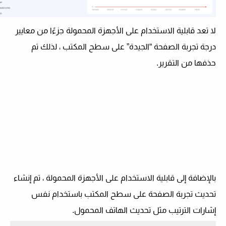
لا تعد قابلية الاستخدام على الأجهزة المحمولة جزءًا من معايير
درجة تجربة الصفحة “الجيدة” على سطح المكتب ، لذلك تم
حذفها من التقرير.
بالإضافة إلى قابلية الاستخدام على الأجهزة المحمولة ، تم إنشاء
تحديث تجربة الصفحة على سطح المكتب باستخدام نفس
إشارات الترتيب مثل تحديث الهاتف المحمول.