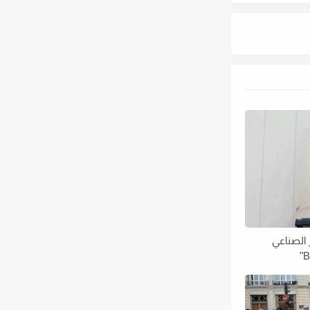
الصناعي