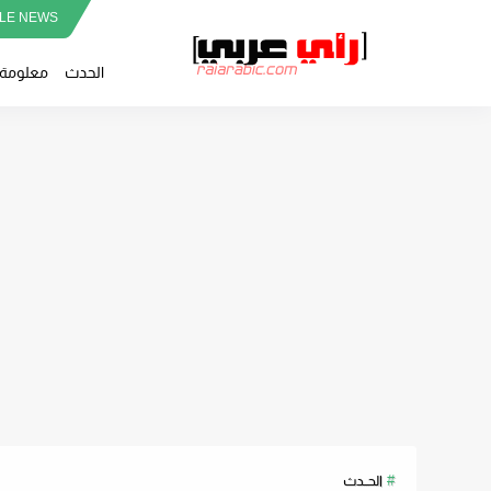
LE NEWS
الحدث
معلومة
الحــدث