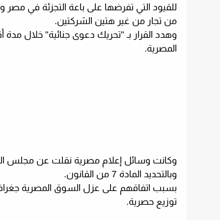
للقيود التي تفرضها على باعة التجزئة في مصر 
من تجار من غير هتين الشركتين.
المصرية
.
وكانت وسائل إعلام مصرية نقلت عن
مجلس الوز
وبالتحديد المادة 7 من القانون.
بسبب اتفاقهم على عزل السوق المصرية جغرافيا 
توزيع حصرية.