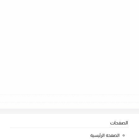
الصفحات
الصفحة الرئيسية