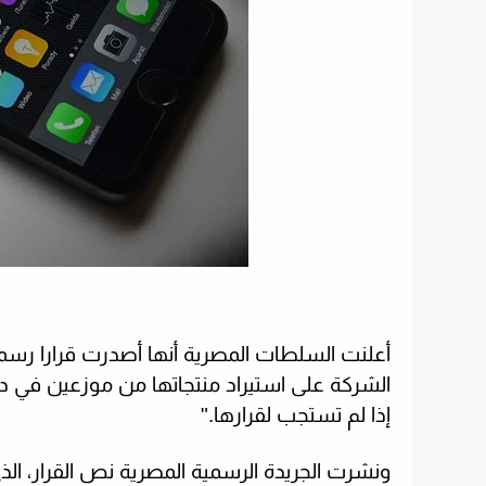
أعلنت السلطات المصرية أنها أصدرت قرارا رسمي
الشركة على استيراد منتجاتها من موزعين في د
إذا لم تستجب لقرارها
".
ونشرت الجريدة الرسمية المصرية نص القرار، الذ