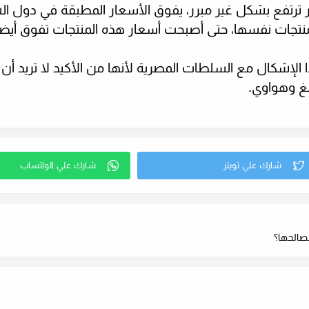
ترتفع بشكل غير مبرر، يفوق الأسعار المطبقة في دول ا
نتجات نفسها، حتى أصبحت أسعار هذه المنتجات تفوق أيضا
الإشكال مع السلطات المصرية لأنها من الأكيد لا تريد أن
غ وهواوي.
مصالحها؟