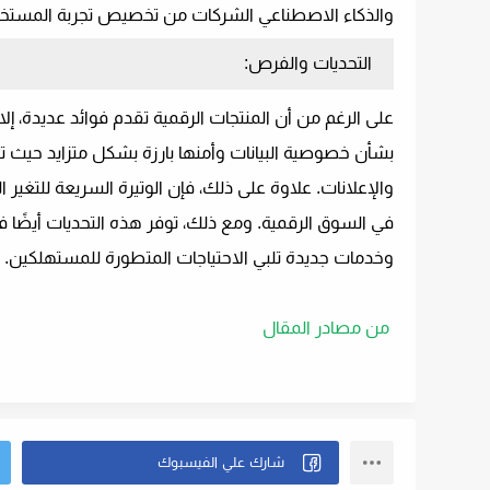
والذكاء الاصطناعي الشركات من تخصيص تجربة المست
التحديات والفرص:
على الرغم من أن المنتجات الرقمية تقدم فوائد عديدة، إ
بشأن خصوصية البيانات وأمنها بارزة بشكل متزايد حيث
والإعلانات. علاوة على ذلك، فإن الوتيرة السريعة للتغير
في السوق الرقمية. ومع ذلك، توفر هذه التحديات أيضًا فر
وخدمات جديدة تلبي الاحتياجات المتطورة للمستهلكين.
من مصادر المقال