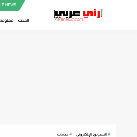
LE NEWS
الحدث
معلومة
التسويق الإلكتروني
خدمات