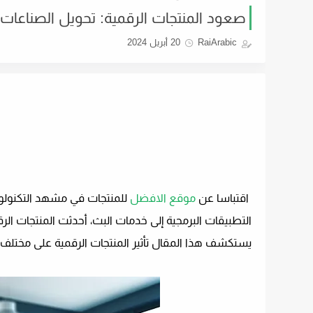
صعود المنتجات الرقمية: تحويل الصناعا
RaiArabic
20 أبريل 2024
اقتباسا عن
موقع الافضل
للمنتجات في مشهد التكنولوج
التطبيقات البرمجية إلى خدمات البث، أحدثت المنتجات ا
يستكشف هذا المقال تأثير المنتجات الرقمية على مختلف 