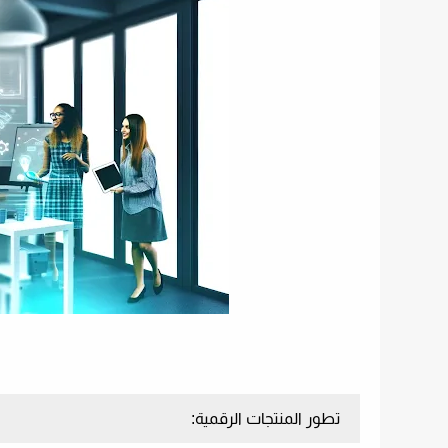
تطور المنتجات الرقمية: