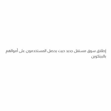
إطلاق سوق مستقل جديد حيث يحصل المستخدمون على أموالهم
بالبيتكوين