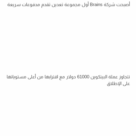
أصبحت شركة Brains أول مجموعة تعدين تقدم مدفوعات سريعة
تتجاوز عملة البيتكوين 61000 دولار مع اقترابها من أعلى مستوياتها
على الإطلاق