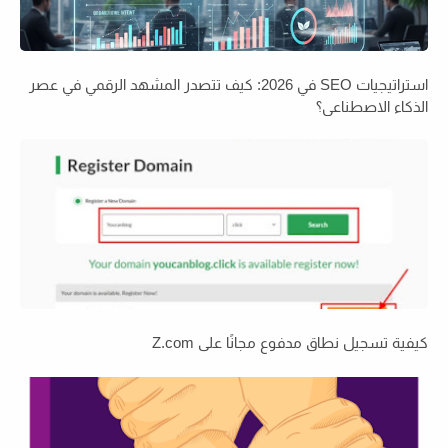
استراتيجيات SEO في 2026: كيف تتصدر المشهد الرقمي في عصر
الذكاء الاصطناعي؟
كيفية تسجيل نطاق مدفوع مجانًا على Z.com