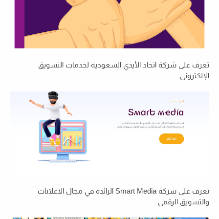
تعرف على شركة اتحاد الأيدي السعودية لخدمات التسويق
الإلكتروني
تعرف على شركة Smart Media الرائدة في مجال الاعلانات
والتسويق الرقمي