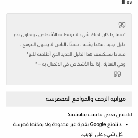
Illies:
“بينما إذا كان لديك شيء لا يرتبط به الأشخاص ، وتحاول بدء
دليل جديد ، فهذا يشبه ، حسنًا ، الناس لا يحبون الموقع ،
فلماذا نستكشف هذا الدليل الجديد الذي أطلقته للتو؟
وفي النهاية ، إذا بدأ الأشخاص في الاتصال به – “
ميزانية الزحف والمواقع المفهرسة
لتلخيص بعض ما تمت مناقشته:
لا تتمتع Google بقدرة غير محدودة ولا يمكنها فهرسة
كل شيء على الويب.