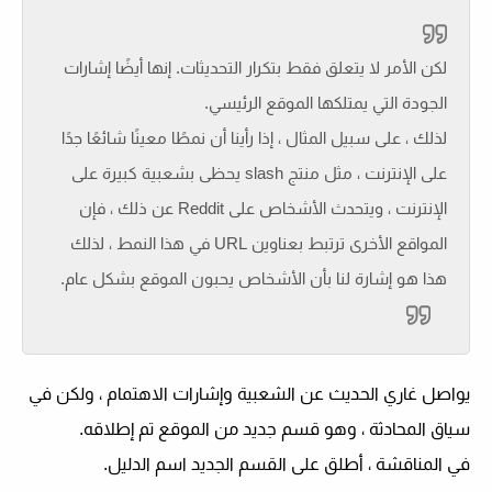
لكن الأمر لا يتعلق فقط بتكرار التحديثات. إنها أيضًا إشارات
الجودة التي يمتلكها الموقع الرئيسي.
لذلك ، على سبيل المثال ، إذا رأينا أن نمطًا معينًا شائعًا جدًا
على الإنترنت ، مثل منتج slash يحظى بشعبية كبيرة على
الإنترنت ، ويتحدث الأشخاص على Reddit عن ذلك ، فإن
المواقع الأخرى ترتبط بعناوين URL في هذا النمط ، لذلك
هذا هو إشارة لنا بأن الأشخاص يحبون الموقع بشكل عام.
يواصل غاري الحديث عن الشعبية وإشارات الاهتمام ، ولكن في
سياق المحادثة ، وهو قسم جديد من الموقع تم إطلاقه.
في المناقشة ، أطلق على القسم الجديد اسم الدليل.