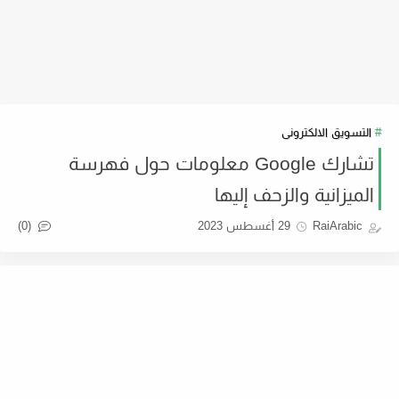
التسويق الالكترونى
تشارك Google معلومات حول فهرسة
الميزانية والزحف إليها
(0)
RaiArabic
29 أغسطس 2023