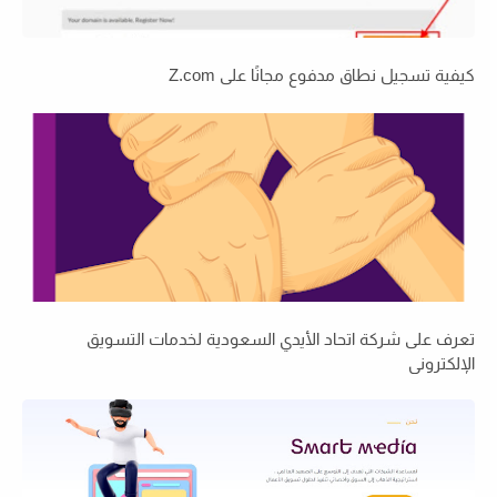
كيفية تسجيل نطاق مدفوع مجانًا على Z.com
تعرف على شركة اتحاد الأيدي السعودية لخدمات التسويق
الإلكتروني