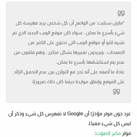
“مارتن سبليت: من الواضح أن كل شخص يريد فهرسة كل
شيء بأسرع ما يمكن ، سواء كان موقع الويب الجديد الذي تم
نشره للتو أو مواقع الويب التي تحتوي على الكثير من
الصفحات ، ويريدون تغييرها بشكل متكرر ، وهم قلقون من
عدم يتم استكشافها بأسرع ما يمكن.
عادةً ما أصفه على أنه تحدٍ مع التوازن بين عدم التحميل الزائد
على الموقع وإنفاق مواردنا حيثما كان ذلك ضروريًا.
غرد جون مولر مؤخرًا أن Google لا تفهرس كل شيء وذكر أن
ليس كل شيء مفيدًا.
مولر
مكبر الصوت
: