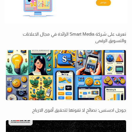
تعرف على شركة Smart Media الرائدة في مجال الاعلانات
والتسويق الرقمي
جوجل ادسنس: نصائح لا تفوتها لتحقيق أقوى الارباح