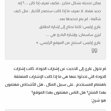
يمكن تحديثه بشكل متكرر ، فكيف تعرف إذا كان …؟ إنه
جديد فقط. لا نعرف ما إذا كانت ستصدر الأخبار ، مثل كيف
شائعة ، لم يتم تحديدها بعد.
غاري إيليس: لكننا نحتاج إلى إشارة انطلاق.
ليزي ساسمان: وإشارة البادئ هي …
غاري إيليس: استنتج من الموقع الرئيسي. »
ثم تحول غاري إلى الحديث عن إشارات الجودة. كانت إشارات
الجودة التي تحدثوا عنها هي ما إذا كانت الإشارات المتعلقة
باهتمام المستخدم ، على سبيل المثال ، هل الأشخاص مهتمون
بهذا المنتج؟ هل الناس مهتمون بهذا الموقع؟
هو شرح: