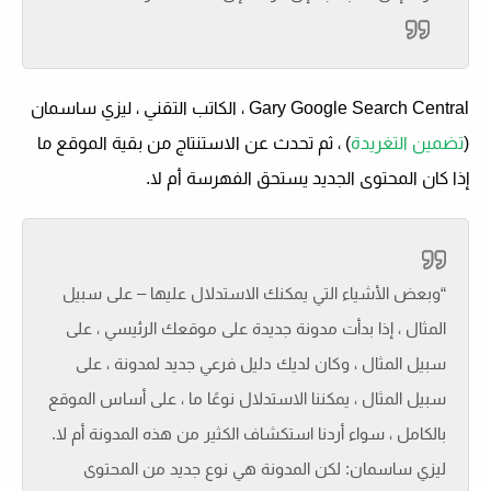
Gary Google Search Central ، الكاتب التقني ، ليزي ساسمان
(
تضمين التغريدة
) ، ثم تحدث عن الاستنتاج من بقية الموقع ما
إذا كان المحتوى الجديد يستحق الفهرسة أم لا.
“وبعض الأشياء التي يمكنك الاستدلال عليها – على سبيل
المثال ، إذا بدأت مدونة جديدة على موقعك الرئيسي ، على
سبيل المثال ، وكان لديك دليل فرعي جديد لمدونة ، على
سبيل المثال ، يمكننا الاستدلال نوعًا ما ، على أساس الموقع
بالكامل ، سواء أردنا استكشاف الكثير من هذه المدونة أم لا.
ليزي ساسمان: لكن المدونة هي نوع جديد من المحتوى