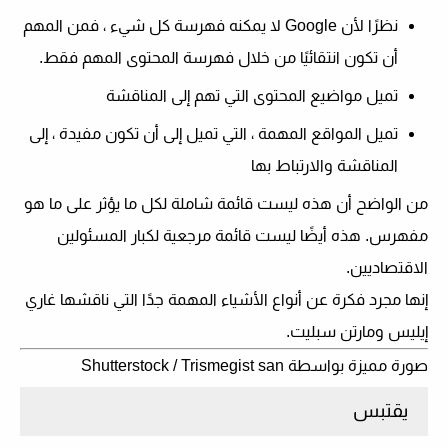
نظرًا لأن Google لا يمكنه فهرسة كل شيء ، فمن المهم
أن تكون انتقائيًا من خلال فهرسة المحتوى المهم فقط.
تميل مواضيع المحتوى التي تهم إلى المناقشة
تميل المواقع المهمة ، التي تميل إلى أن تكون مفيدة ، إلى
المناقشة والارتباط بها
من الواضح أن هذه ليست قائمة شاملة لكل ما يؤثر على ما هو
مفهرس. هذه أيضًا ليست قائمة مرجعية لكبار المسئولين
الاقتصاديين.
إنها مجرد فكرة عن أنواع الأشياء المهمة جدًا التي ناقشها غاري
إيليس ومارتن سبليت.
صورة مميزة بواسطة Shutterstock / Trismegist san
يقتبس