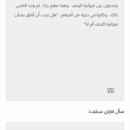
يتحدثون عن ميزانية الزحف ، وهذا مهم جدًا ، ثم وجد الناس
ذلك ، وكانوا في حيرة من أمرهم ، “هل يجب أن أقلق بشأن
ميزانية الزحف أم لا؟
سأل مارتن سبليت: