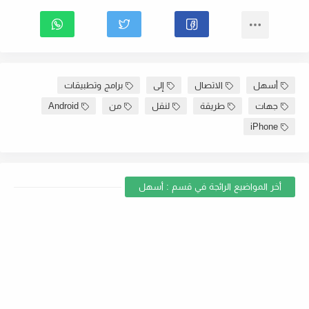
أسهل
الاتصال
إلى
برامج وتطبيقات
جهات
طريقة
لنقل
من
Android
iPhone
أخر المواضيع الرائجة في قسم : أسهل