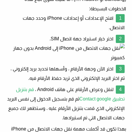
الخطوات البسيطة:
افتح الإعدادات أو إعدادات iPhone وحدد جهات
الاتصال.
اختر خيار استيراد جهة اتصال SIM.
اختر الآن وجهة الأرقام ، وأسهلها تحديد بريد إلكتروني ،
ثم اختر البريد الإلكتروني الذي تريد حفظ الأرقام فيه.
لنقل وعرض الأرقام على هاتف Android ،
قم بتنزيل
تطبيق Contact google
ثم قم بتسجيل الدخول إلى نفس البريد
الإلكتروني الذي قمت بتنزيل الأرقام عليه ، وستظهر لك جميع
جهات الاتصال التي تم استيرادها.
بهذا تكون قد أكملت مهمة نقل جهات الاتصال من iPhone