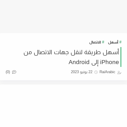
أسهل
الاتصال
أسهل طريقة لنقل جهات الاتصال من
iPhone إلى Android
(0)
RaiArabic
22 يونيو 2023