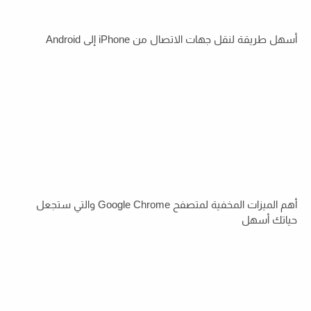
أسهل طريقة لنقل جهات الاتصال من iPhone إلى Android
أهم الميزات المخفية لمتصفح Google Chrome والتي ستجعل
حياتك أسهل