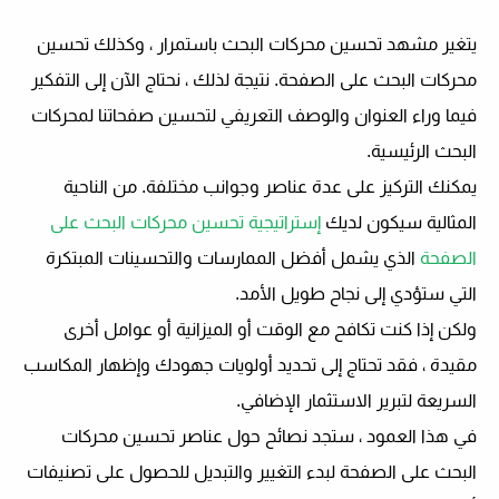
يتغير مشهد تحسين محركات البحث باستمرار ، وكذلك تحسين
محركات البحث على الصفحة. نتيجة لذلك ، نحتاج الآن إلى التفكير
فيما وراء العنوان والوصف التعريفي لتحسين صفحاتنا لمحركات
البحث الرئيسية.
يمكنك التركيز على عدة عناصر وجوانب مختلفة. من الناحية
المثالية سيكون لديك
إستراتيجية تحسين محركات البحث على
الصفحة
الذي يشمل أفضل الممارسات والتحسينات المبتكرة
التي ستؤدي إلى نجاح طويل الأمد.
ولكن إذا كنت تكافح مع الوقت أو الميزانية أو عوامل أخرى
مقيدة ، فقد تحتاج إلى تحديد أولويات جهودك وإظهار المكاسب
السريعة لتبرير الاستثمار الإضافي.
في هذا العمود ، ستجد نصائح حول عناصر تحسين محركات
البحث على الصفحة لبدء التغيير والتبديل للحصول على تصنيفات