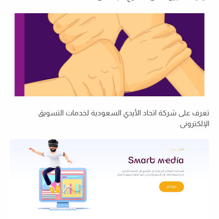
تعرف على شركة اتحاد الأيدي السعودية لخدمات التسويق
الإلكتروني