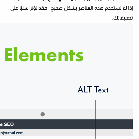
إذا لم تستخدم هذه العناصر بشكل صحيح ، فقد تؤثر سلبًا على
تصنيفاتك.