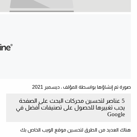
صورة تم إنشاؤها بواسطة المؤلف ، ديسمبر 2021
5 عناصر لتحسين محركات البحث على الصفحة
يجب تغييرها للحصول على تصنيفات أفضل في
Google
هناك العديد من الطرق لتحسين موقع الويب الخاص بك