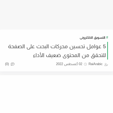
التسويق الالكترونى
5 عوامل تحسين محركات البحث على الصفحة
للتحقق من المحتوى ضعيف الأداء
(0)
RaiArabic
02 أغسطس 2022