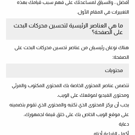
أفضل ، والسياق لمساعدتك على فهم سبب قيامك بهذه
التغييرات في المقام الأول.
ما هي العناصر الرئيسية لتحسين محركات البحث
على الصفحة؟
هناك نوعان رئيسيان من عناصر تحسين محركات البحث على
الصفحة:
محتويات
تتضمن عناصر المحتوى الخاصة بك المحتوى المكتوب والمرئي
ومحتوى الفيديو لموقعك على الويب.
يجب أن يركز المحتوى الذي تكتبه والمحتوى الذي تقوم بتضمينه
على موقع الويب الخاص بك على خلق قيمة لجمهورك.
دعاية
أكمل القراءة أدناه