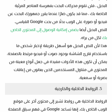
البديل ، فلن تقوم محركات البحث بفهرسة العناصر المرئية
الخاصة بك ، مما قد يكون ضارًا عندما يقرر جمهورك البحث عن
فيديو أو صورة على الويب بدلاً من بحث Google القياسي.
النص البديل أيضا
يضمن إمكانية الوصول إلى المحتوى الخاص
بك
لكل من يراه.
هذا لأن النص البديل هو أسهل طريقة لإخبار شخص ما
باستخدام قارئ الشاشة بوجود صوت أو فيديو مرتبط بالصفحة.
يمكن أن تكون هذه الأدوات مفيدة في جعل أنواع معينة من
المحتوى في متناول المستخدمين الذين يعانون من إعاقات
بصرية أو سمعية.
5. الروابط الداخلية والخارجية
الروابط الداخلية هي روابط تشير إلى محتوى آخر على موقع
الويب الخاص بك. إنها تساعد Google في فهم سياق الصفحة