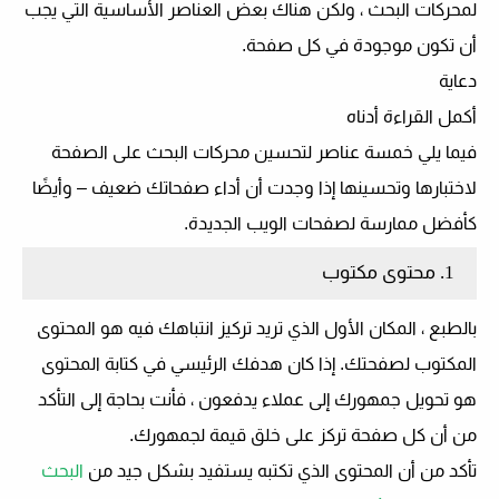
لمحركات البحث ، ولكن هناك بعض العناصر الأساسية التي يجب
أن تكون موجودة في كل صفحة.
دعاية
أكمل القراءة أدناه
فيما يلي خمسة عناصر لتحسين محركات البحث على الصفحة
لاختبارها وتحسينها إذا وجدت أن أداء صفحاتك ضعيف – وأيضًا
كأفضل ممارسة لصفحات الويب الجديدة.
1. محتوى مكتوب
بالطبع ، المكان الأول الذي تريد تركيز انتباهك فيه هو المحتوى
المكتوب لصفحتك. إذا كان هدفك الرئيسي في كتابة المحتوى
هو تحويل جمهورك إلى عملاء يدفعون ، فأنت بحاجة إلى التأكد
من أن كل صفحة تركز على خلق قيمة لجمهورك.
تأكد من أن المحتوى الذي تكتبه يستفيد بشكل جيد من
البحث