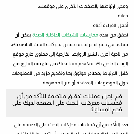
ومدى ارتباطها بالصفحات الأخرى على موقعك.
دعاية
أكمل القراءة أدناه
تحقق من هذه
ممارسات الشبكات الداخلية الجيدة
يمكن أن
تساعد في دعم استراتيجية تحسين محركات البحث الخاصة بك.
من ناحية أخرى ، تشير الروابط الخارجية إلى محتوى خارج موقع
الويب الخاص بك. يمكنهم مساعدتك في بناء ثقة القارئ من
خلال الارتباط بمصادر موثوق بها وتقديم مزيد من المعلومات
حول الموضوعات المعقدة أو غير المفهومة.
قم بإجراء عمليات تدقيق منتظمة للتأكد من أن
مُحسنات محركات البحث على الصفحة لديك على
قدم المساواة
يعد التأكد من أن مُحسّنات محرّكات البحث على الصفحة على