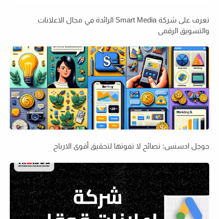
تعرف على شركة Smart Media الرائدة في مجال الاعلانات
والتسويق الرقمي
جوجل ادسنس: نصائح لا تفوتها لتحقيق أقوى الارباح