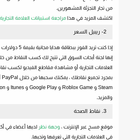
من تجار التجزئة المشهورين.
اكتشف المزيد في هذا
مراجعة استبيانات العلامة التجارية
2- ريبيل السعر
إذا كنت تريد الفوز ببطاقة هدايا مجانية بقيمة 5 دولارات من Visa ،
إنها لجنة أبحاث السوق التي تتيح لك كسب النقاط من خل
العلامات التجارية أو مشاهدة مقاطع الفيديو لكسب نقا
والمزيد.
3. نقاط الصحة
موقع مسح عبر الإنترنت ،
وجهة نظر
في العلامات التجارية التي تعرفها وتحبها.