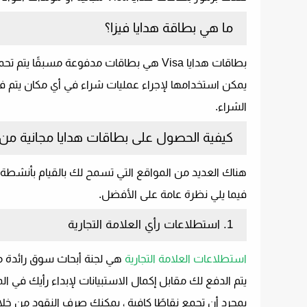
ما هي بطاقة هدايا فيزا؟
بطاقات هدايا Visa هي بطاقات مدفوعة مسبقًا يتم تحميلها بمبلغ ثابت من المال مسبقًا.
الشراء.
كيفية الحصول على بطاقات هدايا مجانية من Visa
هناك العديد من المواقع التي تسمح لك بالقيام بأنشطة 
فيما يلي نظرة عامة على الأفضل.
1. استطلاعات رأي العلامة التجارية
استطلاعات العلامة التجارية
هي لجنة أبحاث سوق رائدة مف
يتم الدفع لك مقابل إكمال الاستبيانات لإبداء رأيك في ال