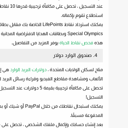
استطلاع تقوم بإكماله.
Special Olympics وبطاقات الهدايا الافتراضية المجانية من Visa والمزيد.
هذه
فحص نقاط الحياة
يوفر المزيد من التفاصيل.
4. صندوق الوارد دولار
متاح لسكان الولايات المتحدة ،
دولارات البريد الوارد
هي إح
الألعاب ومشاهدة مقاطع الفيديو وقراءة رسائل البريد ال
التسجيل!
المدفوعة مسبقًا.
بعد إنشاء حسابك وإكمال ملفك الشخصي ، تحصل على