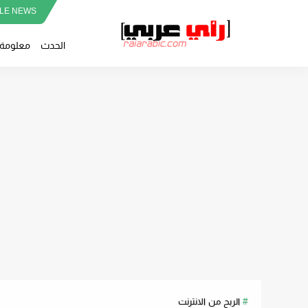
LE NEWS
الحدث
معلومة
الربح من الانترنت